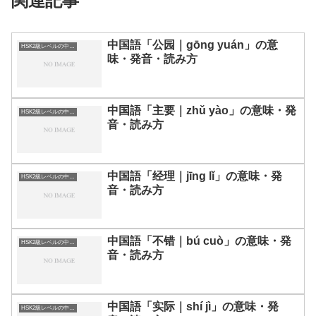
関連記事
中国語「公园｜gōng yuán」の意
HSK2級レベルの中国語
味・発音・読み方
中国語「主要｜zhǔ yào」の意味・発
HSK2級レベルの中国語
音・読み方
中国語「经理｜jīng lǐ」の意味・発
HSK2級レベルの中国語
音・読み方
中国語「不错｜bú cuò」の意味・発
HSK2級レベルの中国語
音・読み方
中国語「实际｜shí jì」の意味・発
HSK2級レベルの中国語