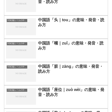
音・読み方
中国語「头｜tou」の意味・発音・読
HSK2級レベルの中国語
み方
中国語「嘴｜zuǐ」の意味・発音・読
HSK2級レベルの中国語
み方
中国語「脏｜zāng」の意味・発音・
HSK2級レベルの中国語
読み方
中国語「座位｜zuò wèi」の意味・発
HSK2級レベルの中国語
音・読み方