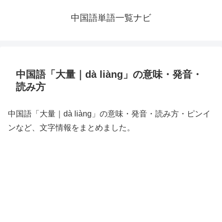
中国語単語一覧ナビ
中国語「大量｜dà liàng」の意味・発音・
読み方
中国語「大量｜dà liàng」の意味・発音・読み方・ピンイ
ンなど、文字情報をまとめました。