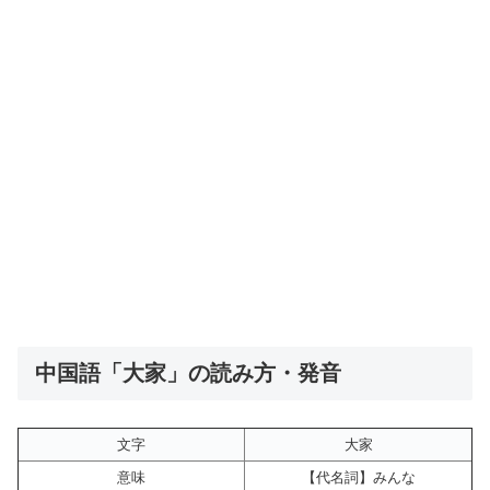
中国語「大家」の読み方・発音
文字
大家
意味
【代名詞】みんな