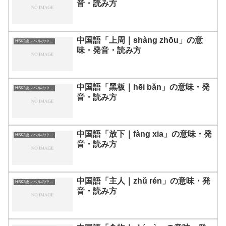
音・読み方
中国語「上周｜shàng zhōu」の意
HSK2級レベルの中国語
味・発音・読み方
中国語「黑板｜hēi bǎn」の意味・発
HSK2級レベルの中国語
音・読み方
中国語「放下｜fàng xia」の意味・発
HSK2級レベルの中国語
音・読み方
中国語「主人｜zhǔ rén」の意味・発
HSK2級レベルの中国語
音・読み方