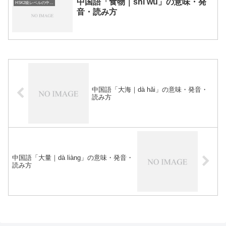
中国語「食物｜shí wù」の意味・発
HSK2級レベルの中国語
音・読み方
中国語「大海｜dà hǎi」の意味・発音・
読み方
中国語「大量｜dà liàng」の意味・発音・
読み方