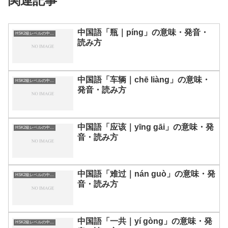
関連記事
中国語「瓶｜píng」の意味・発音・
HSK2級レベルの中国語
読み方
中国語「车辆｜chē liàng」の意味・
HSK2級レベルの中国語
発音・読み方
中国語「应该｜yīng gāi」の意味・発
HSK2級レベルの中国語
音・読み方
中国語「难过｜nán guò」の意味・発
HSK2級レベルの中国語
音・読み方
中国語「一共｜yí gòng」の意味・発
HSK2級レベルの中国語