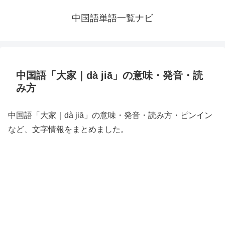
中国語単語一覧ナビ
中国語「大家｜dà jiā」の意味・発音・読
み方
中国語「大家｜dà jiā」の意味・発音・読み方・ピンイン
など、文字情報をまとめました。