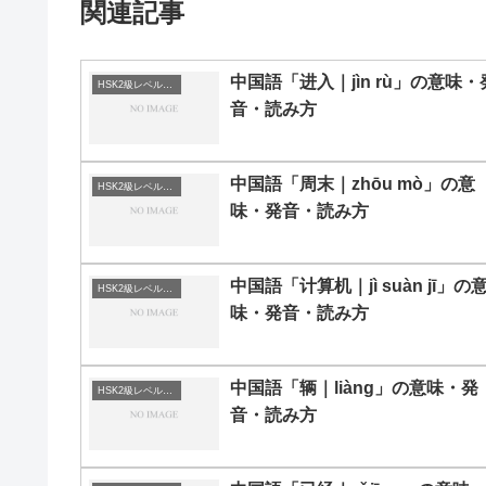
関連記事
中国語「进入｜jìn rù」の意味・
HSK2級レベルの中国語
音・読み方
中国語「周末｜zhōu mò」の意
HSK2級レベルの中国語
味・発音・読み方
中国語「计算机｜jì suàn jī」の
HSK2級レベルの中国語
味・発音・読み方
中国語「辆｜liàng」の意味・発
HSK2級レベルの中国語
音・読み方