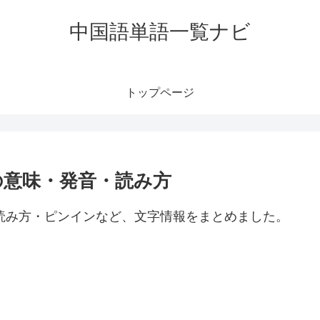
中国語単語一覧ナビ
トップページ
」の意味・発音・読み方
音・読み方・ピンインなど、文字情報をまとめました。