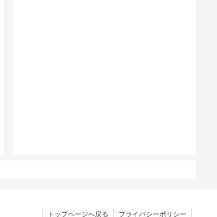
トップページへ戻る
プライバシーポリシー