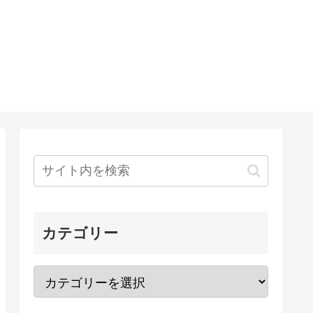
カテゴリー