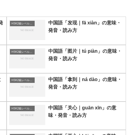
発
中国語「发现｜fā xiàn」の意味・
HSK2級レベルの中国語
発音・読み方
中国語「图片｜tú piàn」の意味・
HSK2級レベルの中国語
発音・読み方
意
中国語「拿到｜ná dào」の意味・
HSK2級レベルの中国語
発音・読み方
中国語「关心｜guān xīn」の意
HSK2級レベルの中国語
味・発音・読み方