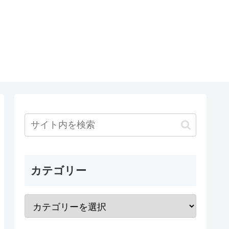
カテゴリー