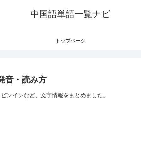
中国語単語一覧ナビ
トップページ
・発音・読み方
方・ピンインなど、文字情報をまとめました。