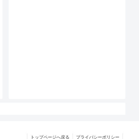
トップページへ戻る
プライバシーポリシー