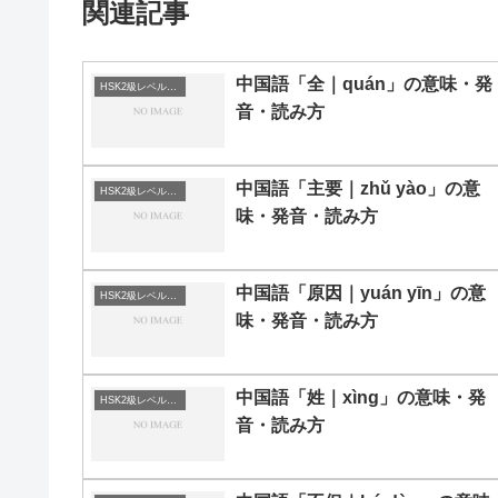
関連記事
中国語「全｜quán」の意味・発
HSK2級レベルの中国語
音・読み方
中国語「主要｜zhǔ yào」の意
HSK2級レベルの中国語
味・発音・読み方
中国語「原因｜yuán yīn」の意
HSK2級レベルの中国語
味・発音・読み方
中国語「姓｜xìng」の意味・発
HSK2級レベルの中国語
音・読み方