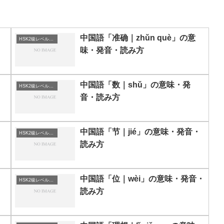
中国語「准确｜zhǔn què」の意
HSK2級レベルの中国語
味・発音・読み方
中国語「数｜shǔ」の意味・発
HSK2級レベルの中国語
音・読み方
中国語「节｜jié」の意味・発音・
HSK2級レベルの中国語
読み方
中国語「位｜wèi」の意味・発音・
HSK2級レベルの中国語
読み方