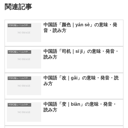
関連記事
中国語「颜色｜yán sè」の意味・発
HSK2級レベルの中国語
音・読み方
中国語「司机｜sī jī」の意味・発音・
HSK2級レベルの中国語
読み方
中国語「改｜gǎi」の意味・発音・読
HSK2級レベルの中国語
み方
中国語「变｜biàn」の意味・発音・
HSK2級レベルの中国語
読み方