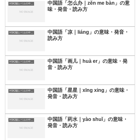
中国語「怎么办｜zěn me bàn」の意
HSK2級レベルの中国語
味・発音・読み方
中国語「凉｜liáng」の意味・発音・
HSK2級レベルの中国語
読み方
中国語「画儿｜huà er」の意味・発
HSK2級レベルの中国語
音・読み方
中国語「星星｜xīng xing」の意味・
HSK2級レベルの中国語
発音・読み方
中国語「药水｜yào shuǐ」の意味・
HSK2級レベルの中国語
発音・読み方