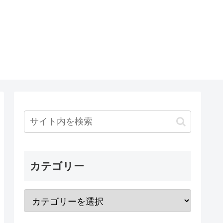
カテゴリー