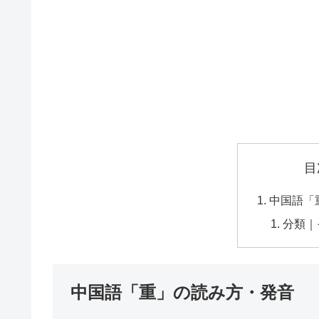
目
中国語「
分類｜
中国語「重」の読み方・発音