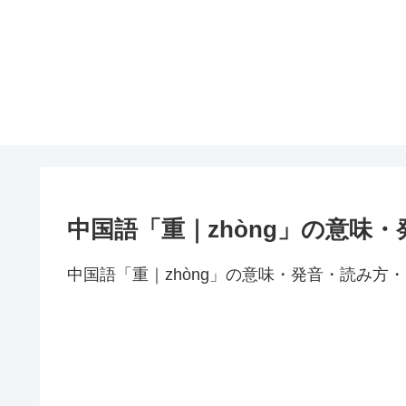
中国語「重｜zhòng」の意味
中国語「重｜zhòng」の意味・発音・読み