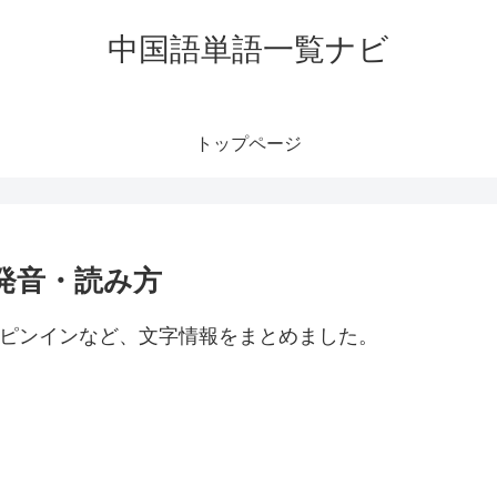
中国語単語一覧ナビ
トップページ
・発音・読み方
方・ピンインなど、文字情報をまとめました。