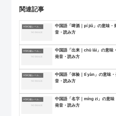
関連記事
中国語「啤酒｜pí jiǔ」の意味・
HSK3級レベルの中国語
音・読み方
中国語「出来｜chū lái」の意味
HSK1級レベルの中国語
発音・読み方
中国語「体验｜tǐ yàn」の意味・
HSK3級レベルの中国語
音・読み方
中国語「名字｜míng zi」の意味
HSK1級レベルの中国語
発音・読み方