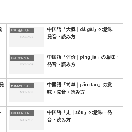
発
中国語「大概｜dà gài」の意味・
HSK3級レベルの中国語
発音・読み方
・
中国語「评价｜píng jià」の意味・
HSK3級レベルの中国語
発音・読み方
発
中国語「简单｜jiǎn dān」の意
HSK3級レベルの中国語
味・発音・読み方
・
中国語「走｜zǒu」の意味・発
HSK1級レベルの中国語
音・読み方