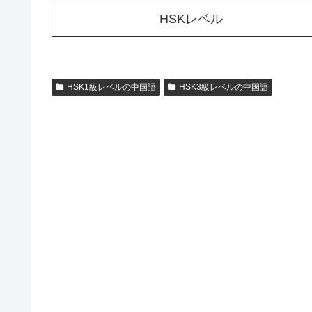
HSKレベル
HSK1級レベルの中国語
HSK3級レベルの中国語