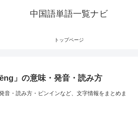
中国語単語一覧ナビ
トップページ
shēng」の意味・発音・読み方
の意味・発音・読み方・ピンインなど、文字情報をまとめま