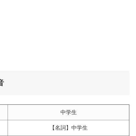
音
中学生
【名詞】中学生