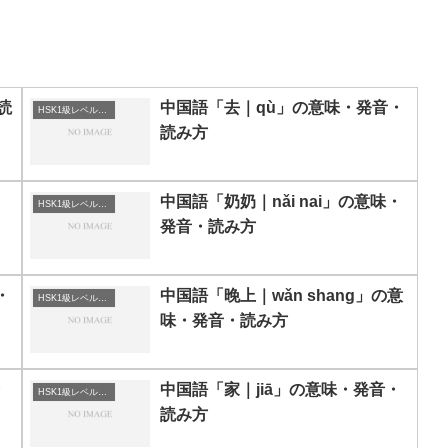
読
中国語「去｜qù」の意味・発音・
HSK1級レベルの中国語
読み方
」
中国語「奶奶｜nǎi nai」の意味・
HSK1級レベルの中国語
発音・読み方
・
中国語「晚上｜wǎn shang」の意
HSK1級レベルの中国語
味・発音・読み方
・
中国語「家｜jiā」の意味・発音・
HSK1級レベルの中国語
読み方