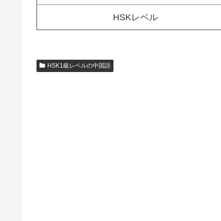
HSKレベル
HSK1級レベルの中国語