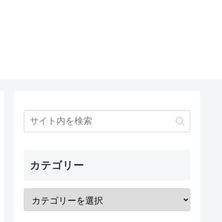
カテゴリー