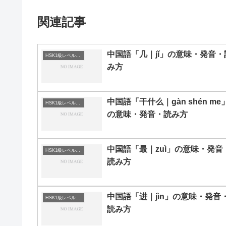
関連記事
中国語「几｜jǐ」の意味・発音・
HSK1級レベルの中国語
み方
中国語「干什么｜gàn shén me
HSK1級レベルの中国語
の意味・発音・読み方
中国語「最｜zuì」の意味・発音
HSK1級レベルの中国語
読み方
中国語「进｜jìn」の意味・発音
HSK1級レベルの中国語
読み方