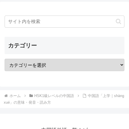
カテゴリー
ホーム
HSK1級レベルの中国語
中国語「上学｜shàng
xué」の意味・発音・読み方