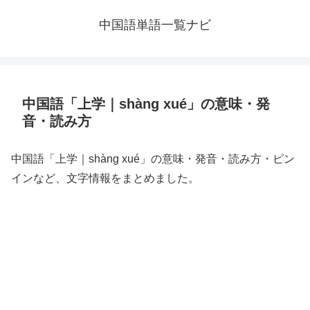
中国語単語一覧ナビ
中国語「上学｜shàng xué」の意味・発
音・読み方
中国語「上学｜shàng xué」の意味・発音・読み方・ピン
インなど、文字情報をまとめました。