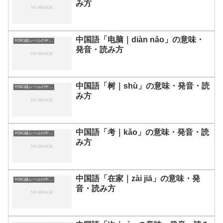
み方
中国語「电脑｜diàn nǎo」の意味・
HSK1級レベルの中国語
発音・読み方
中国語「树｜shù」の意味・発音・読
HSK1級レベルの中国語
み方
中国語「考｜kǎo」の意味・発音・読
HSK1級レベルの中国語
み方
中国語「在家｜zài jiā」の意味・発
HSK1級レベルの中国語
音・読み方