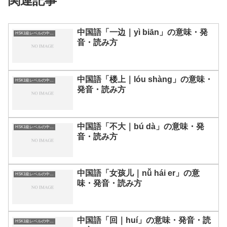
関連記事
中国語「一边｜yì biān」の意味・発
HSK1級レベルの中国語
音・読み方
中国語「楼上｜lóu shàng」の意味・
HSK1級レベルの中国語
発音・読み方
中国語「不大｜bú dà」の意味・発
HSK1級レベルの中国語
音・読み方
中国語「女孩儿｜nǚ hái er」の意
HSK1級レベルの中国語
味・発音・読み方
中国語「回｜huí」の意味・発音・読
HSK1級レベルの中国語