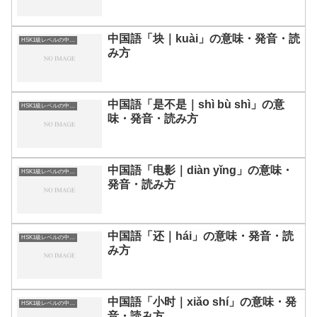
中国語「块｜kuài」の意味・発音・読
HSK1級レベルの中国語
み方
中国語「是不是｜shì bù shì」の意
HSK1級レベルの中国語
味・発音・読み方
中国語「电影｜diàn yǐng」の意味・
HSK1級レベルの中国語
発音・読み方
中国語「还｜hái」の意味・発音・読
HSK1級レベルの中国語
み方
中国語「小时｜xiǎo shí」の意味・発
HSK1級レベルの中国語
音・読み方