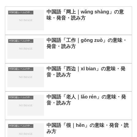
中国語「网上｜wǎng shàng」の意
HSK1級レベルの中国語
味・発音・読み方
中国語「工作｜gōng zuò」の意味・
HSK1級レベルの中国語
発音・読み方
中国語「西边｜xī bian」の意味・発
HSK1級レベルの中国語
音・読み方
中国語「老人｜lǎo rén」の意味・発
HSK1級レベルの中国語
音・読み方
中国語「很｜hěn」の意味・発音・読
HSK1級レベルの中国語
み方