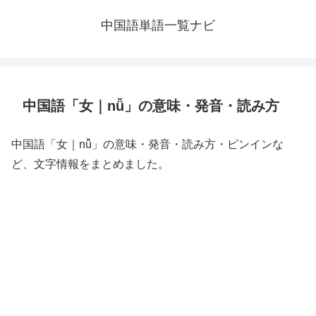
中国語単語一覧ナビ
中国語「女｜nǚ」の意味・発音・読み方
中国語「女｜nǚ」の意味・発音・読み方・ピンインな
ど、文字情報をまとめました。