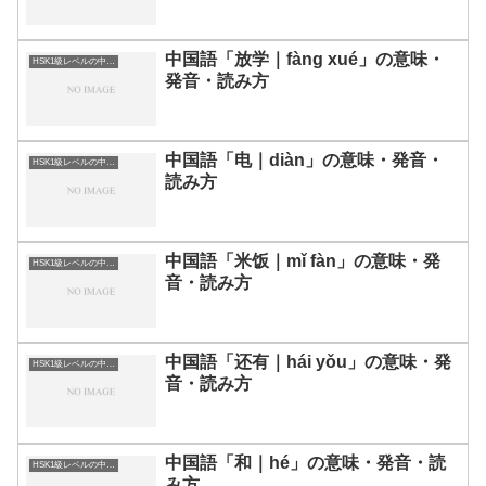
中国語「放学｜fàng xué」の意味・
HSK1級レベルの中国語
発音・読み方
中国語「电｜diàn」の意味・発音・
HSK1級レベルの中国語
読み方
中国語「米饭｜mǐ fàn」の意味・発
HSK1級レベルの中国語
音・読み方
中国語「还有｜hái yǒu」の意味・発
HSK1級レベルの中国語
音・読み方
中国語「和｜hé」の意味・発音・読
HSK1級レベルの中国語
み方