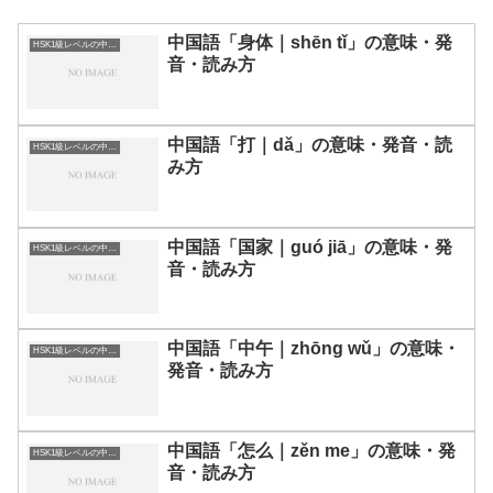
中国語「身体｜shēn tǐ」の意味・発
HSK1級レベルの中国語
音・読み方
中国語「打｜dǎ」の意味・発音・読
HSK1級レベルの中国語
み方
中国語「国家｜guó jiā」の意味・発
HSK1級レベルの中国語
音・読み方
中国語「中午｜zhōng wǔ」の意味・
HSK1級レベルの中国語
発音・読み方
中国語「怎么｜zěn me」の意味・発
HSK1級レベルの中国語
音・読み方