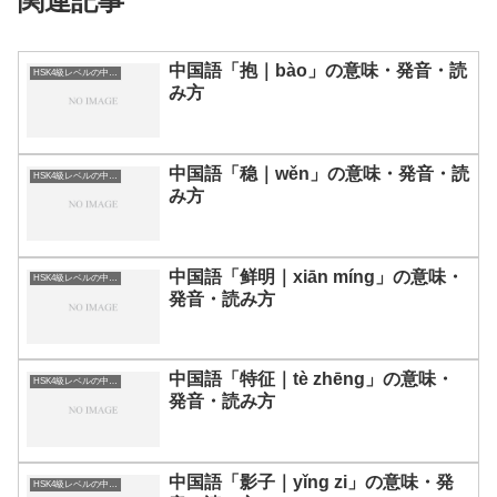
関連記事
中国語「抱｜bào」の意味・発音・読
HSK4級レベルの中国語
み方
中国語「稳｜wěn」の意味・発音・読
HSK4級レベルの中国語
み方
中国語「鲜明｜xiān míng」の意味・
HSK4級レベルの中国語
発音・読み方
中国語「特征｜tè zhēng」の意味・
HSK4級レベルの中国語
発音・読み方
中国語「影子｜yǐng zi」の意味・発
HSK4級レベルの中国語