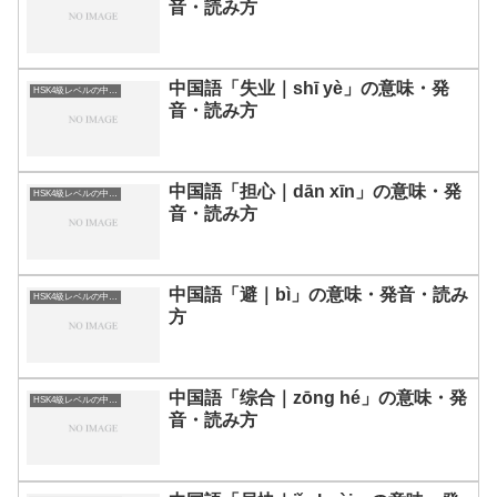
音・読み方
中国語「失业｜shī yè」の意味・発
HSK4級レベルの中国語
音・読み方
中国語「担心｜dān xīn」の意味・発
HSK4級レベルの中国語
音・読み方
中国語「避｜bì」の意味・発音・読み
HSK4級レベルの中国語
方
中国語「综合｜zōng hé」の意味・発
HSK4級レベルの中国語
音・読み方