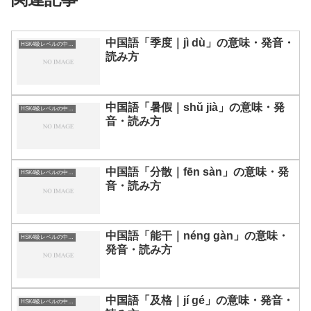
中国語「季度｜jì dù」の意味・発音・
HSK4級レベルの中国語
読み方
中国語「暑假｜shǔ jià」の意味・発
HSK4級レベルの中国語
音・読み方
中国語「分散｜fēn sàn」の意味・発
HSK4級レベルの中国語
音・読み方
中国語「能干｜néng gàn」の意味・
HSK4級レベルの中国語
発音・読み方
中国語「及格｜jí gé」の意味・発音・
HSK4級レベルの中国語