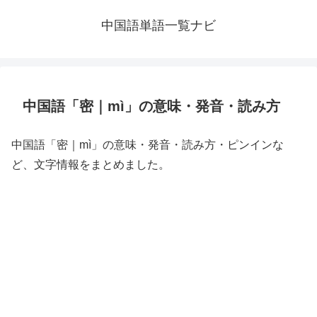
中国語単語一覧ナビ
中国語「密｜mì」の意味・発音・読み方
中国語「密｜mì」の意味・発音・読み方・ピンインな
ど、文字情報をまとめました。