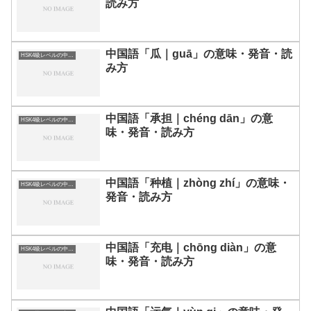
読み方
中国語「瓜｜guā」の意味・発音・読
HSK4級レベルの中国語
み方
中国語「承担｜chéng dān」の意
HSK4級レベルの中国語
味・発音・読み方
中国語「种植｜zhòng zhí」の意味・
HSK4級レベルの中国語
発音・読み方
中国語「充电｜chōng diàn」の意
HSK4級レベルの中国語
味・発音・読み方