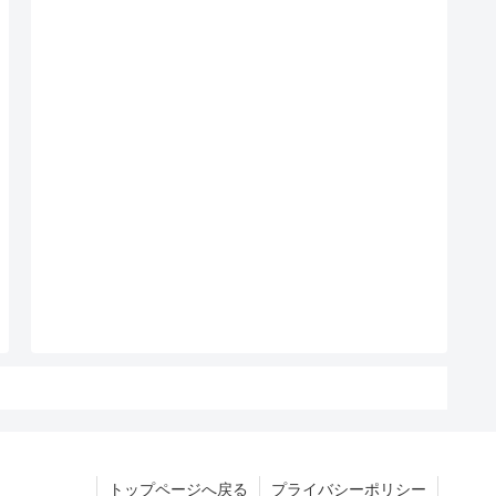
トップページへ戻る
プライバシーポリシー