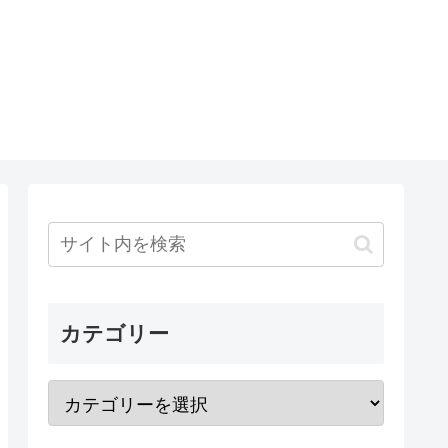
カテゴリー