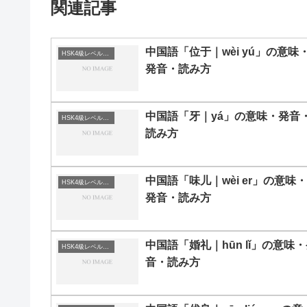
関連記事
中国語「位于｜wèi yú」の意味
HSK4級レベルの中国語
発音・読み方
中国語「牙｜yá」の意味・発音
HSK4級レベルの中国語
読み方
中国語「味儿｜wèi er」の意味・
HSK4級レベルの中国語
発音・読み方
中国語「婚礼｜hūn lǐ」の意味
HSK4級レベルの中国語
音・読み方