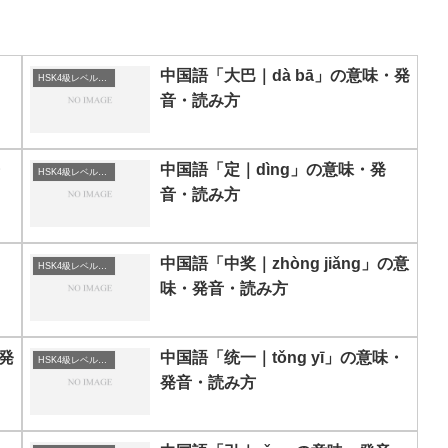
・
中国語「大巴｜dà bā」の意味・発
HSK4級レベルの中国語
音・読み方
・
中国語「定｜dìng」の意味・発
HSK4級レベルの中国語
音・読み方
中国語「中奖｜zhòng jiǎng」の意
HSK4級レベルの中国語
味・発音・読み方
・発
中国語「统一｜tǒng yī」の意味・
HSK4級レベルの中国語
発音・読み方