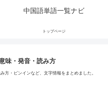
中国語単語一覧ナビ
トップページ
」の意味・発音・読み方
音・読み方・ピンインなど、文字情報をまとめました。