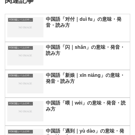
関連記事
中国語「对付｜duì fu」の意味・発
HSK4級レベルの中国語
音・読み方
中国語「闪｜shǎn」の意味・発音・
HSK4級レベルの中国語
読み方
中国語「新娘｜xīn niáng」の意味・
HSK4級レベルの中国語
発音・読み方
中国語「喂｜wèi」の意味・発音・読
HSK2級レベルの中国語
み方
中国語「遇到｜yù dào」の意味・発
HSK4級レベルの中国語