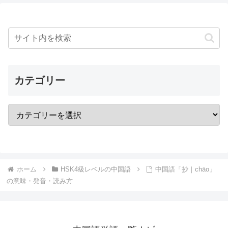
カテゴリー
ホーム
HSK4級レベルの中国語
中国語「抄｜chāo」
の意味・発音・読み方