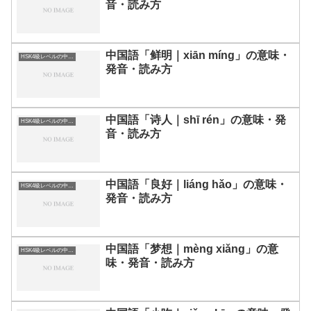
音・読み方
中国語「鲜明｜xiān míng」の意味・
HSK4級レベルの中国語
発音・読み方
中国語「诗人｜shī rén」の意味・発
HSK4級レベルの中国語
音・読み方
中国語「良好｜liáng hǎo」の意味・
HSK4級レベルの中国語
発音・読み方
中国語「梦想｜mèng xiǎng」の意
HSK4級レベルの中国語
味・発音・読み方