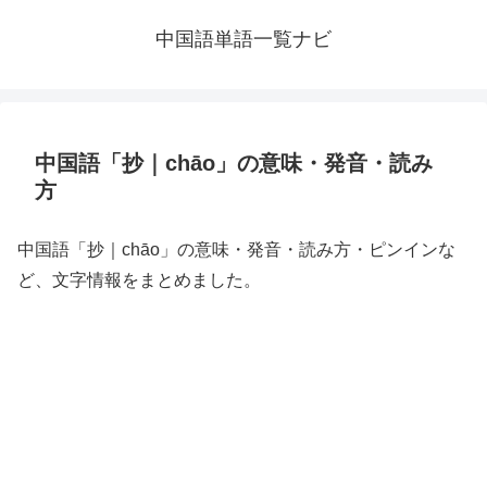
中国語単語一覧ナビ
中国語「抄｜chāo」の意味・発音・読み
方
中国語「抄｜chāo」の意味・発音・読み方・ピンインな
ど、文字情報をまとめました。