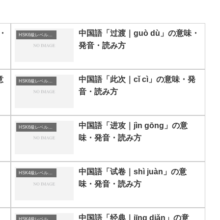
・
中国語「过渡｜guò dù」の意味・
HSK6級レベルの中国語
発音・読み方
意
中国語「此次｜cǐ cì」の意味・発
HSK6級レベルの中国語
音・読み方
中国語「进攻｜jìn gōng」の意
HSK6級レベルの中国語
味・発音・読み方
中国語「试卷｜shì juàn」の意
HSK4級レベルの中国語
味・発音・読み方
中国語「经典｜jīng diǎn」の意
HSK4級レベルの中国語