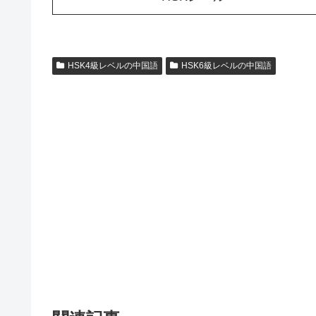
HSK4級レベルの中国語
HSK6級レベルの中国語