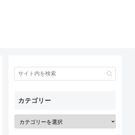
カテゴリー