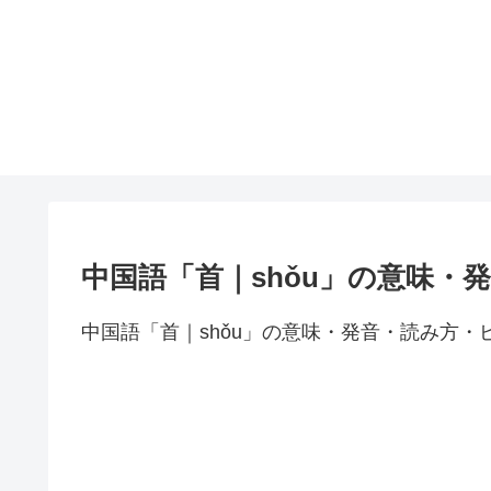
中国語「首｜shǒu」の意味・
中国語「首｜shǒu」の意味・発音・読み方