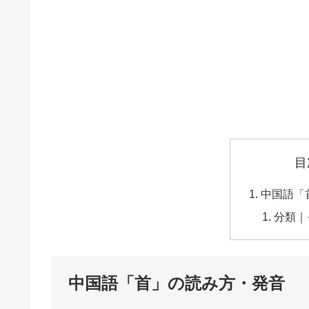
目
中国語「
分類｜
中国語「首」の読み方・発音