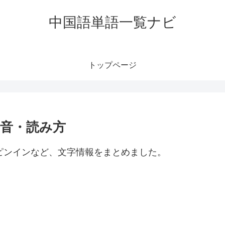
中国語単語一覧ナビ
トップページ
発音・読み方
・ピンインなど、文字情報をまとめました。