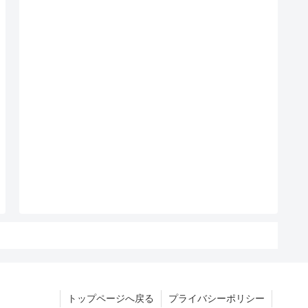
トップページへ戻る
プライバシーポリシー