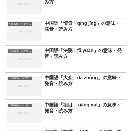
み方
中国語「情景｜qíng jǐng」の意味・
HSK4級レベルの中国語
発音・読み方
中国語「法院｜fǎ yuàn」の意味・発
HSK4級レベルの中国語
音・読み方
中国語「大众｜dà zhòng」の意味・
HSK4級レベルの中国語
発音・読み方
中国語「项目｜xiàng mù」の意味・
HSK4級レベルの中国語
発音・読み方