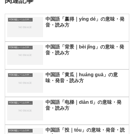
関連記事
中国語「赢得｜yíng dé」の意味・発
HSK4級レベルの中国語
音・読み方
中国語「背景｜bèi jǐng」の意味・発
HSK4級レベルの中国語
音・読み方
中国語「黄瓜｜huáng guā」の意
HSK4級レベルの中国語
味・発音・読み方
中国語「电梯｜diàn tī」の意味・発
HSK4級レベルの中国語
音・読み方
中国語「投｜tóu」の意味・発音・読
HSK4級レベルの中国語