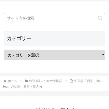
カテゴリー
ホーム
HSK4級レベルの中国語
中国語「后头｜hòu
tou」の意味・発音・読み方