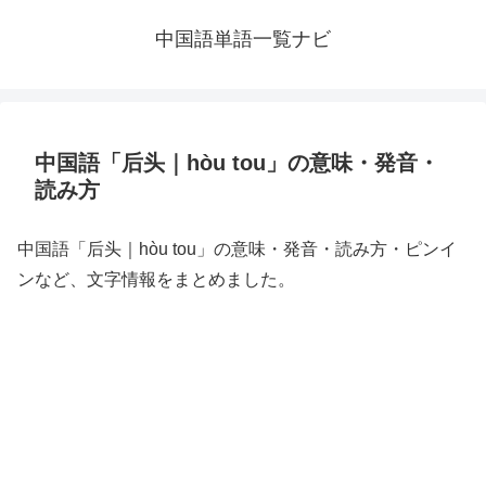
中国語単語一覧ナビ
中国語「后头｜hòu tou」の意味・発音・
読み方
中国語「后头｜hòu tou」の意味・発音・読み方・ピンイ
ンなど、文字情報をまとめました。