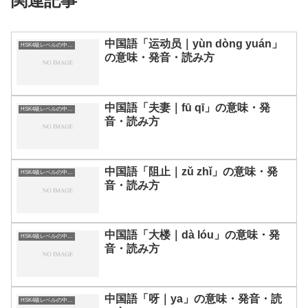
関連記事
中国語「运动员｜yùn dòng yuán」
HSK4級レベルの中国語
の意味・発音・読み方
中国語「夫妻｜fū qī」の意味・発
HSK4級レベルの中国語
音・読み方
中国語「阻止｜zǔ zhǐ」の意味・発
HSK4級レベルの中国語
音・読み方
中国語「大楼｜dà lóu」の意味・発
HSK4級レベルの中国語
音・読み方
中国語「呀｜ya」の意味・発音・読
HSK4級レベルの中国語