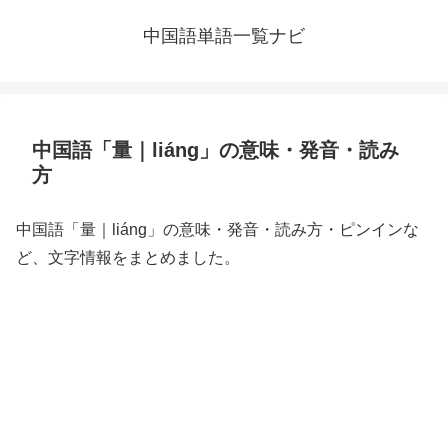
中国語単語一覧ナビ
中国語「量｜liáng」の意味・発音・読み
方
中国語「量｜liáng」の意味・発音・読み方・ピンインな
ど、文字情報をまとめました。