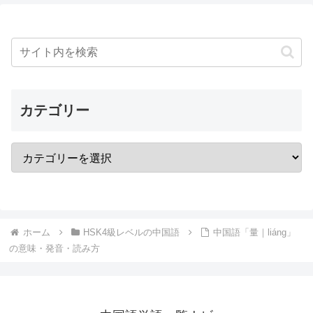
カテゴリー
ホーム
HSK4級レベルの中国語
中国語「量｜liáng」
の意味・発音・読み方