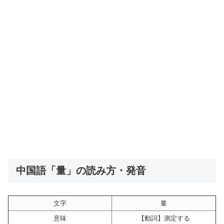
中国語「量」の読み方・発音
文字
量
意味
【動詞】測定する