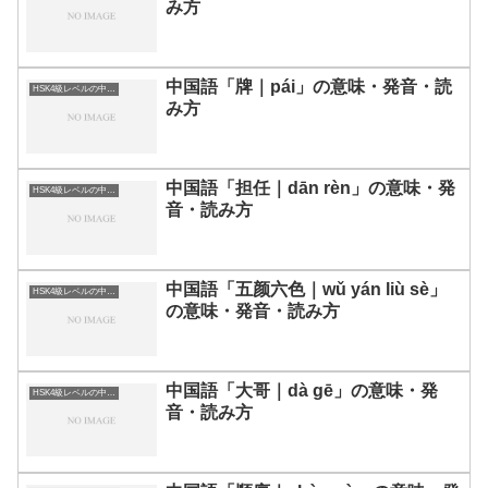
み方
中国語「牌｜pái」の意味・発音・読
HSK4級レベルの中国語
み方
中国語「担任｜dān rèn」の意味・発
HSK4級レベルの中国語
音・読み方
中国語「五颜六色｜wǔ yán liù sè」
HSK4級レベルの中国語
の意味・発音・読み方
中国語「大哥｜dà gē」の意味・発
HSK4級レベルの中国語
音・読み方