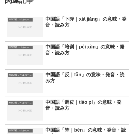
関連記事
中国語「下降｜xià jiàng」の意味・発
HSK4級レベルの中国語
音・読み方
中国語「培训｜péi xùn」の意味・発
HSK4級レベルの中国語
音・読み方
中国語「反｜fǎn」の意味・発音・読
HSK4級レベルの中国語
み方
中国語「调皮｜tiáo pí」の意味・発
HSK4級レベルの中国語
音・読み方
中国語「笨｜bèn」の意味・発音・読
HSK4級レベルの中国語