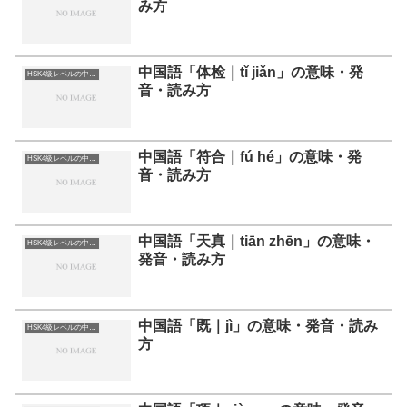
み方
中国語「体检｜tǐ jiǎn」の意味・発
HSK4級レベルの中国語
音・読み方
中国語「符合｜fú hé」の意味・発
HSK4級レベルの中国語
音・読み方
中国語「天真｜tiān zhēn」の意味・
HSK4級レベルの中国語
発音・読み方
中国語「既｜jì」の意味・発音・読み
HSK4級レベルの中国語
方