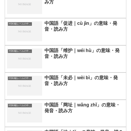
み方
中国語「促进｜cù jìn」の意味・発
HSK4級レベルの中国語
音・読み方
中国語「维护｜wéi hù」の意味・発
HSK4級レベルの中国語
音・読み方
中国語「未必｜wèi bì」の意味・発
HSK4級レベルの中国語
音・読み方
中国語「网址｜wǎng zhǐ」の意味・
HSK4級レベルの中国語
発音・読み方