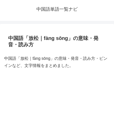
中国語単語一覧ナビ
中国語「放松｜fàng sōng」の意味・発
音・読み方
中国語「放松｜fàng sōng」の意味・発音・読み方・ピン
インなど、文字情報をまとめました。