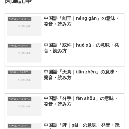
関連記事
中国語「能干｜néng gàn」の意味・
HSK4級レベルの中国語
発音・読み方
中国語「或许｜huò xǔ」の意味・発
HSK4級レベルの中国語
音・読み方
中国語「天真｜tiān zhēn」の意味・
HSK4級レベルの中国語
発音・読み方
中国語「分手｜fēn shǒu」の意味・
HSK4級レベルの中国語
発音・読み方
中国語「牌｜pái」の意味・発音・読
HSK4級レベルの中国語