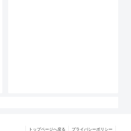
トップページへ戻る
プライバシーポリシー