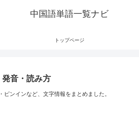
中国語単語一覧ナビ
トップページ
味・発音・読み方
方・ピンインなど、文字情報をまとめました。