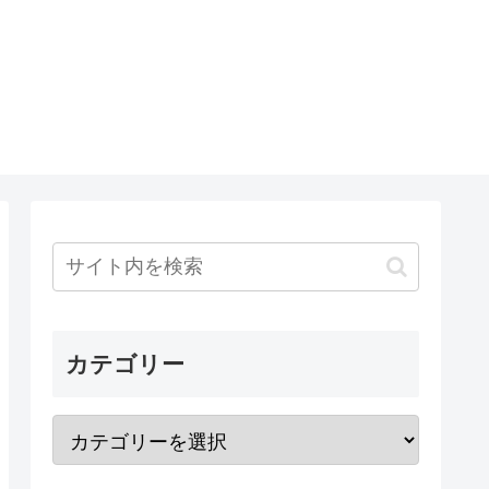
カテゴリー