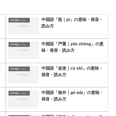
中国語「批｜pī」の意味・発音・
HSK4級レベルの中国語
読み方
中国語「严重｜yán zhòng」の意
HSK4級レベルの中国語
味・発音・読み方
・
中国語「促使｜cù shǐ」の意味・
HSK4級レベルの中国語
発音・読み方
・
中国語「格外｜gé wài」の意味・
HSK4級レベルの中国語
発音・読み方