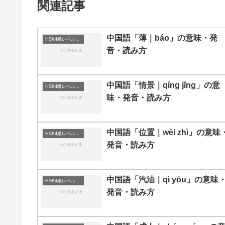
関連記事
中国語「薄｜báo」の意味・発
HSK4級レベルの中国語
音・読み方
中国語「情景｜qíng jǐng」の意
HSK4級レベルの中国語
味・発音・読み方
中国語「位置｜wèi zhì」の意味
HSK4級レベルの中国語
発音・読み方
中国語「汽油｜qì yóu」の意味
HSK4級レベルの中国語
発音・読み方