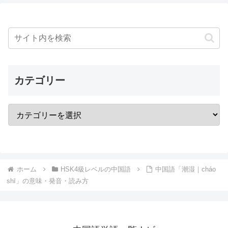
カテゴリー
ホーム
HSK4級レベルの中国語
中国語「潮湿｜cháo
shī」の意味・発音・読み方