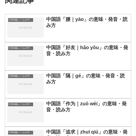
関連記事
中国語「腰｜yāo」の意味・発音・読
HSK4級レベルの中国語
み方
中国語「好友｜hǎo yǒu」の意味・発
HSK4級レベルの中国語
音・読み方
中国語「隔｜gé」の意味・発音・読
HSK4級レベルの中国語
み方
中国語「作为｜zuò wéi」の意味・発
HSK4級レベルの中国語
音・読み方
中国語「追求｜zhuī qiú」の意味・発
HSK4級レベルの中国語