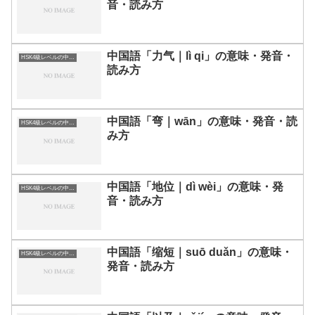
音・読み方
中国語「力气｜lì qi」の意味・発音・
HSK4級レベルの中国語
読み方
中国語「弯｜wān」の意味・発音・読
HSK4級レベルの中国語
み方
中国語「地位｜dì wèi」の意味・発
HSK4級レベルの中国語
音・読み方
中国語「缩短｜suō duǎn」の意味・
HSK4級レベルの中国語
発音・読み方