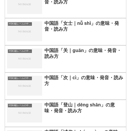
音・読み方
中国語「女士｜nǚ shì」の意味・発
HSK4級レベルの中国語
音・読み方
中国語「关｜guān」の意味・発音・
HSK1級レベルの中国語
読み方
中国語「次｜cì」の意味・発音・読み
HSK1級レベルの中国語
方
中国語「登山｜dēng shān」の意
HSK4級レベルの中国語
味・発音・読み方