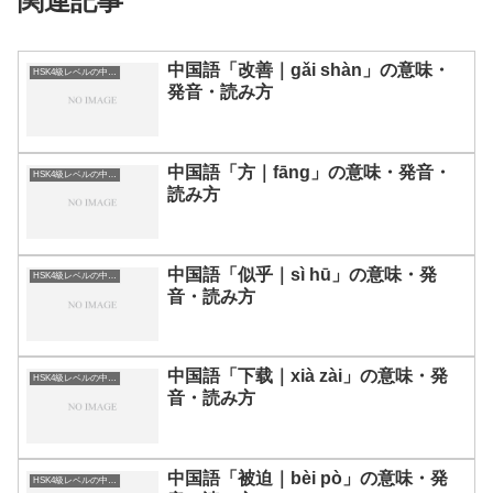
関連記事
中国語「改善｜gǎi shàn」の意味・
HSK4級レベルの中国語
発音・読み方
中国語「方｜fāng」の意味・発音・
HSK4級レベルの中国語
読み方
中国語「似乎｜sì hū」の意味・発
HSK4級レベルの中国語
音・読み方
中国語「下载｜xià zài」の意味・発
HSK4級レベルの中国語
音・読み方
中国語「被迫｜bèi pò」の意味・発
HSK4級レベルの中国語