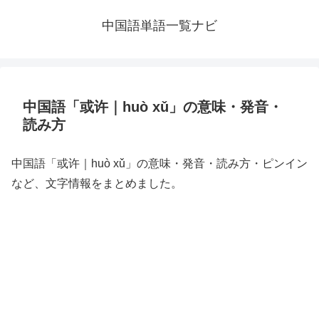
中国語単語一覧ナビ
中国語「或许｜huò xǔ」の意味・発音・
読み方
中国語「或许｜huò xǔ」の意味・発音・読み方・ピンイン
など、文字情報をまとめました。