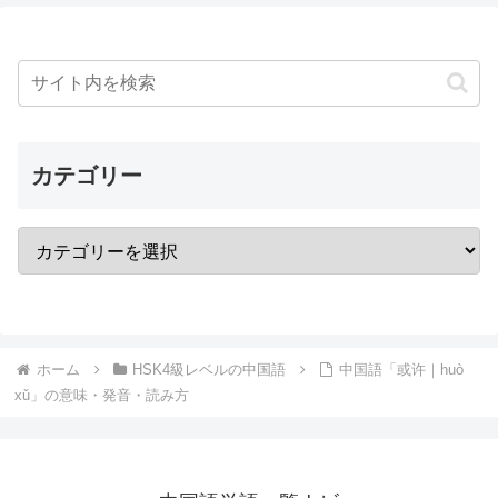
カテゴリー
ホーム
HSK4級レベルの中国語
中国語「或许｜huò
xǔ」の意味・発音・読み方