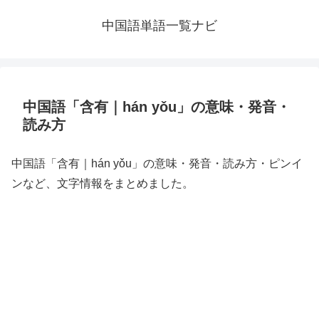
中国語単語一覧ナビ
中国語「含有｜hán yǒu」の意味・発音・
読み方
中国語「含有｜hán yǒu」の意味・発音・読み方・ピンイ
ンなど、文字情報をまとめました。