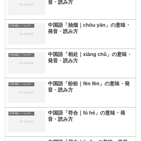
音・読み方
中国語「抽烟｜chōu yān」の意味・
HSK4級レベルの中国語
発音・読み方
中国語「相处｜xiāng chǔ」の意味・
HSK4級レベルの中国語
発音・読み方
中国語「纷纷｜fēn fēn」の意味・発
HSK4級レベルの中国語
音・読み方
中国語「符合｜fú hé」の意味・発
HSK4級レベルの中国語
音・読み方