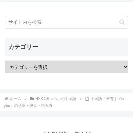
カテゴリー
ホーム
HSK4級レベルの中国語
中国語「含有｜hán
yǒu」の意味・発音・読み方