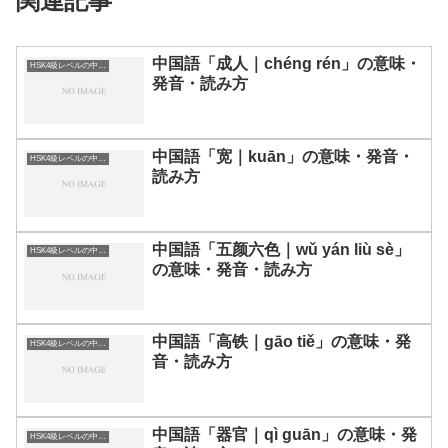
関連記事
中国語「成人｜chéng rén」の意味・
HSK4級レベルの中国語
発音・読み方
中国語「宽｜kuān」の意味・発音・
HSK4級レベルの中国語
読み方
中国語「五颜六色｜wǔ yán liù sè」
HSK4級レベルの中国語
の意味・発音・読み方
中国語「高铁｜gāo tiě」の意味・発
HSK4級レベルの中国語
音・読み方
中国語「器官｜qì guān」の意味・発
HSK4級レベルの中国語