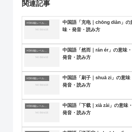
関連記事
中国語「充电｜chōng diàn」の
HSK4級レベルの中国語
味・発音・読み方
中国語「然而｜rán ér」の意味・
HSK4級レベルの中国語
発音・読み方
中国語「刷子｜shuā zi」の意味
HSK4級レベルの中国語
発音・読み方
中国語「下载｜xià zài」の意味
HSK4級レベルの中国語
発音・読み方