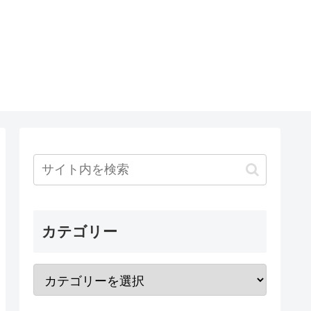
カテゴリー