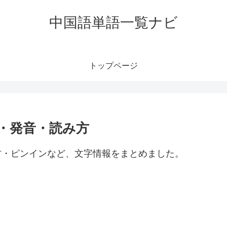
中国語単語一覧ナビ
トップページ
味・発音・読み方
み方・ピンインなど、文字情報をまとめました。