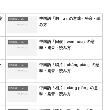
意
中国語「啊｜a」の意味・発音・読
HSK2級レベルの中国語
み方
中国語「问候｜wèn hòu」の意
HSK4級レベルの中国語
味・発音・読み方
・
中国語「唱片｜chàng piàn」の意
HSK4級レベルの中国語
味・発音・読み方
・
中国語「相片｜xiàng piàn」の意
HSK4級レベルの中国語
味・発音・読み方