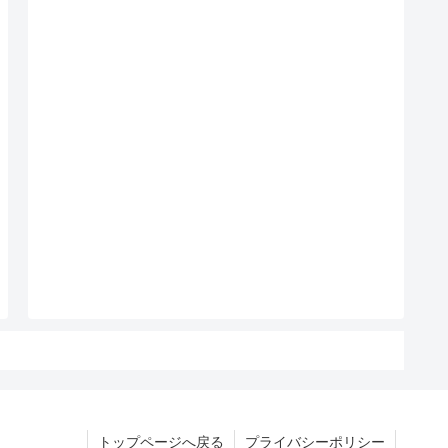
トップページへ戻る
プライバシーポリシー