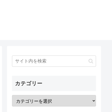
カテゴリー