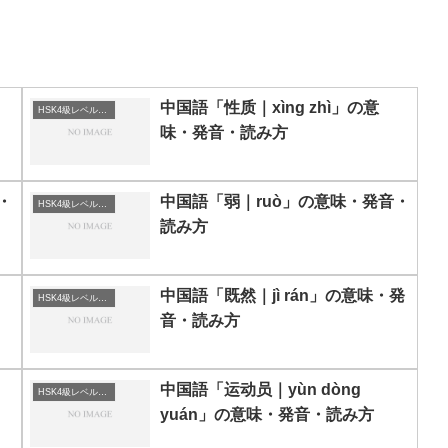
・
中国語「性质｜xìng zhì」の意
HSK4級レベルの中国語
味・発音・読み方
・
中国語「弱｜ruò」の意味・発音・
HSK4級レベルの中国語
読み方
中国語「既然｜jì rán」の意味・発
HSK4級レベルの中国語
音・読み方
・
中国語「运动员｜yùn dòng
HSK4級レベルの中国語
yuán」の意味・発音・読み方