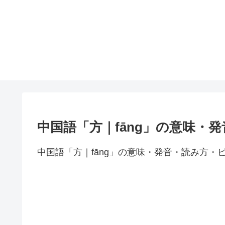
中国語「方｜fāng」の意味・
中国語「方｜fāng」の意味・発音・読み方