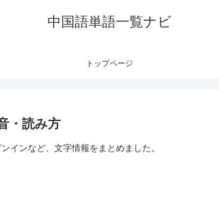
中国語単語一覧ナビ
トップページ
発音・読み方
・ピンインなど、文字情報をまとめました。