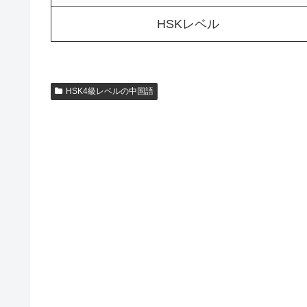
HSKレベル
HSK4級レベルの中国語