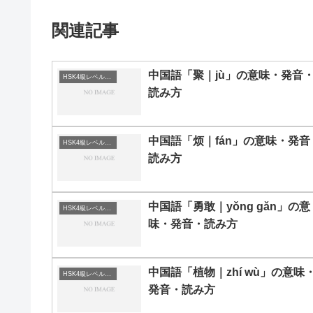
関連記事
中国語「聚｜jù」の意味・発音
HSK4級レベルの中国語
読み方
中国語「烦｜fán」の意味・発音
HSK4級レベルの中国語
読み方
中国語「勇敢｜yǒng gǎn」の意
HSK4級レベルの中国語
味・発音・読み方
中国語「植物｜zhí wù」の意味
HSK4級レベルの中国語
発音・読み方