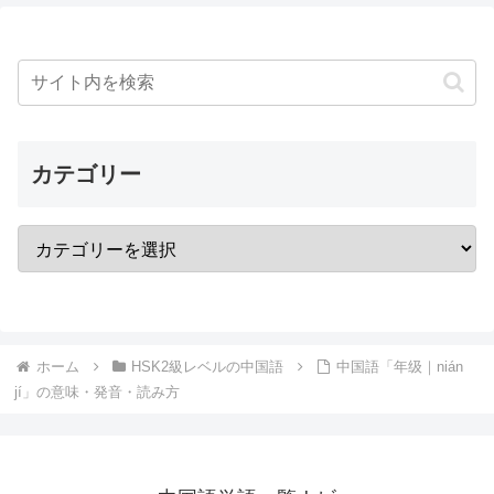
カテゴリー
ホーム
HSK2級レベルの中国語
中国語「年级｜nián
jí」の意味・発音・読み方