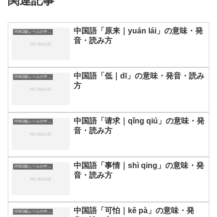
関連記事
中国語「原来｜yuán lái」の意味・発
HSK2級レベルの中国語
音・読み方
中国語「低｜dī」の意味・発音・読み
HSK2級レベルの中国語
方
中国語「请求｜qǐng qiú」の意味・発
HSK2級レベルの中国語
音・読み方
中国語「事情｜shì qing」の意味・発
HSK2級レベルの中国語
音・読み方
中国語「可怕｜kě pà」の意味・発
HSK2級レベルの中国語