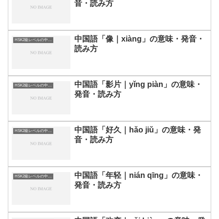
音・読み方
中国語「像｜xiàng」の意味・発音・
HSK2級レベルの中国語
読み方
中国語「影片｜yǐng piàn」の意味・
HSK2級レベルの中国語
発音・読み方
中国語「好久｜hǎo jiǔ」の意味・発
HSK2級レベルの中国語
音・読み方
中国語「年轻｜nián qīng」の意味・
HSK2級レベルの中国語
発音・読み方