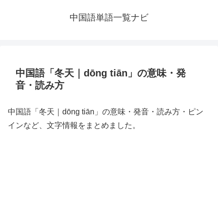
中国語単語一覧ナビ
中国語「冬天｜dōng tiān」の意味・発
音・読み方
中国語「冬天｜dōng tiān」の意味・発音・読み方・ピン
インなど、文字情報をまとめました。