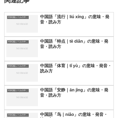
関連記事
中国語「流行｜liú xíng」の意味・発
HSK2級レベルの中国語
音・読み方
中国語「特点｜tè diǎn」の意味・発
HSK2級レベルの中国語
音・読み方
中国語「体育｜tǐ yù」の意味・発音・
HSK2級レベルの中国語
読み方
中国語「安静｜ān jìng」の意味・発
HSK2級レベルの中国語
音・読み方
中国語「鸟｜niǎo」の意味・発音・
HSK2級レベルの中国語