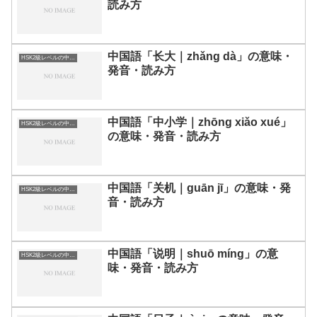
読み方
中国語「长大｜zhǎng dà」の意味・
HSK2級レベルの中国語
発音・読み方
中国語「中小学｜zhōng xiǎo xué」
HSK2級レベルの中国語
の意味・発音・読み方
中国語「关机｜guān jī」の意味・発
HSK2級レベルの中国語
音・読み方
中国語「说明｜shuō míng」の意
HSK2級レベルの中国語
味・発音・読み方