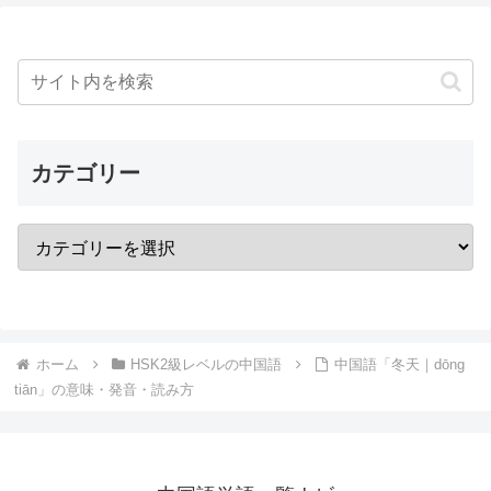
カテゴリー
ホーム
HSK2級レベルの中国語
中国語「冬天｜dōng
tiān」の意味・発音・読み方