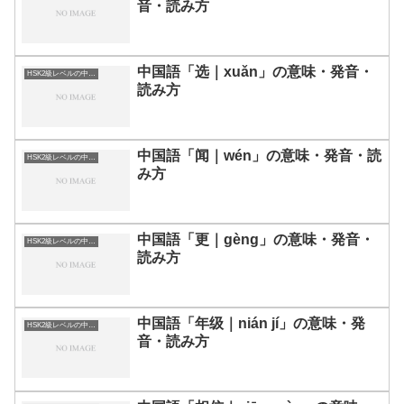
音・読み方
中国語「选｜xuǎn」の意味・発音・
HSK2級レベルの中国語
読み方
中国語「闻｜wén」の意味・発音・読
HSK2級レベルの中国語
み方
中国語「更｜gèng」の意味・発音・
HSK2級レベルの中国語
読み方
中国語「年级｜nián jí」の意味・発
HSK2級レベルの中国語
音・読み方