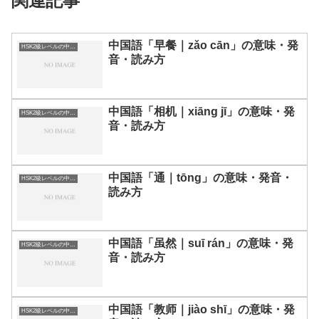
関連記事
中国語「早餐｜zǎo cān」の意味・発
HSK2級レベルの中国語
音・読み方
中国語「相机｜xiāng jī」の意味・発
HSK2級レベルの中国語
音・読み方
中国語「通｜tōng」の意味・発音・
HSK2級レベルの中国語
読み方
中国語「虽然｜suī rán」の意味・発
HSK2級レベルの中国語
音・読み方
中国語「教师｜jiào shī」の意味・発
HSK2級レベルの中国語