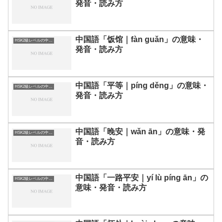
発音・読み方
中国語「饭馆｜fàn guǎn」の意味・
HSK2級レベルの中国語
発音・読み方
中国語「平等｜píng děng」の意味・
HSK2級レベルの中国語
発音・読み方
中国語「晚安｜wǎn ān」の意味・発
HSK2級レベルの中国語
音・読み方
中国語「一路平安｜yí lù píng ān」の
HSK2級レベルの中国語
意味・発音・読み方