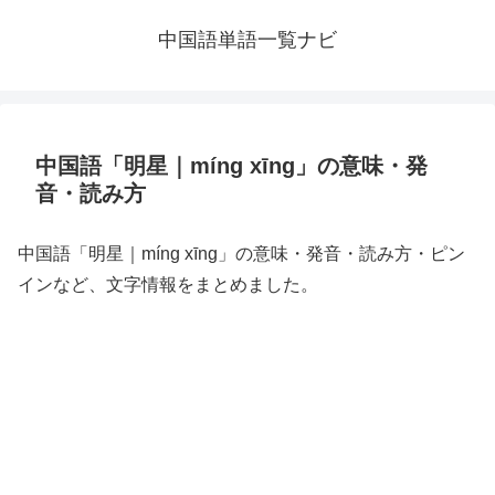
中国語単語一覧ナビ
中国語「明星｜míng xīng」の意味・発
音・読み方
中国語「明星｜míng xīng」の意味・発音・読み方・ピン
インなど、文字情報をまとめました。