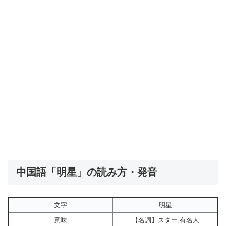
中国語「明星」の読み方・発音
文字
明星
意味
【名詞】スター,有名人