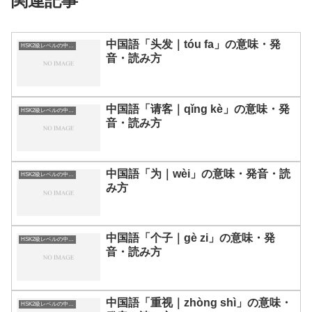
関連記事
中国語「头发｜tóu fa」の意味・発
HSK2級レベルの中国語
音・読み方
中国語「请客｜qǐng kè」の意味・発
HSK2級レベルの中国語
音・読み方
中国語「为｜wèi」の意味・発音・読
HSK2級レベルの中国語
み方
中国語「个子｜gè zi」の意味・発
HSK2級レベルの中国語
音・読み方
中国語「重视｜zhòng shì」の意味・
HSK2級レベルの中国語