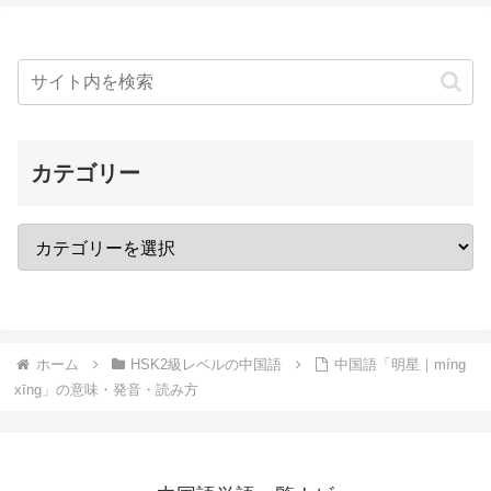
カテゴリー
ホーム
HSK2級レベルの中国語
中国語「明星｜míng
xīng」の意味・発音・読み方