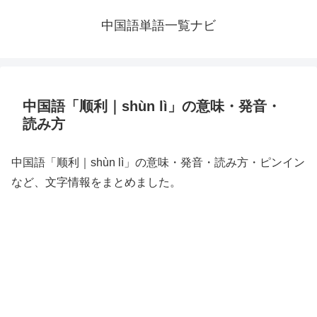
中国語単語一覧ナビ
中国語「顺利｜shùn lì」の意味・発音・
読み方
中国語「顺利｜shùn lì」の意味・発音・読み方・ピンイン
など、文字情報をまとめました。