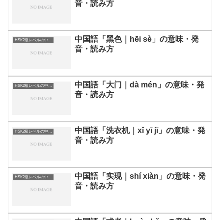
音・読み方
中国語「黑色｜hēi sè」の意味・発
HSK2級レベルの中国語
音・読み方
中国語「大门｜dà mén」の意味・発
HSK2級レベルの中国語
音・読み方
中国語「洗衣机｜xǐ yī jī」の意味・発
HSK2級レベルの中国語
音・読み方
中国語「实现｜shí xiàn」の意味・発
HSK2級レベルの中国語
音・読み方