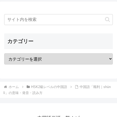
カテゴリー
ホーム
HSK2級レベルの中国語
中国語「顺利｜shùn
lì」の意味・発音・読み方