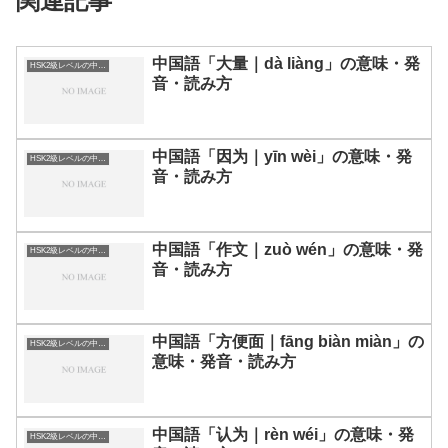
関連記事
中国語「大量｜dà liàng」の意味・発
HSK2級レベルの中国語
音・読み方
中国語「因为｜yīn wèi」の意味・発
HSK2級レベルの中国語
音・読み方
中国語「作文｜zuò wén」の意味・発
HSK2級レベルの中国語
音・読み方
中国語「方便面｜fāng biàn miàn」の
HSK2級レベルの中国語
意味・発音・読み方
中国語「认为｜rèn wéi」の意味・発
HSK2級レベルの中国語