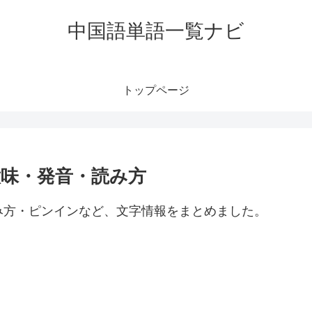
中国語単語一覧ナビ
トップページ
の意味・発音・読み方
・読み方・ピンインなど、文字情報をまとめました。