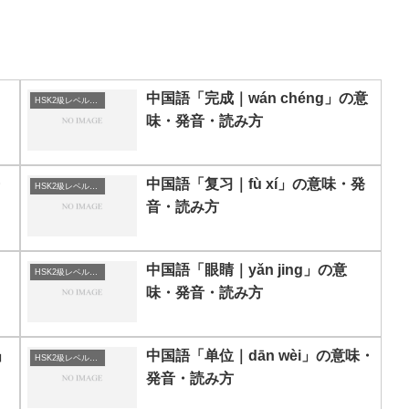
中国語「完成｜wán chéng」の意
HSK2級レベルの中国語
味・発音・読み方
・
中国語「复习｜fù xí」の意味・発
HSK2級レベルの中国語
音・読み方
中国語「眼睛｜yǎn jing」の意
HSK2級レベルの中国語
味・発音・読み方
」
中国語「单位｜dān wèi」の意味・
HSK2級レベルの中国語
発音・読み方