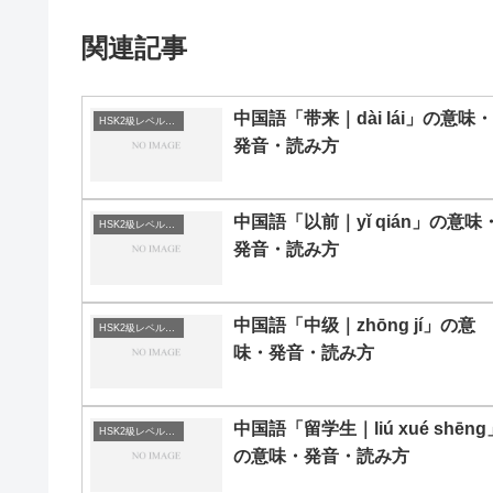
関連記事
中国語「带来｜dài lái」の意味・
HSK2級レベルの中国語
発音・読み方
中国語「以前｜yǐ qián」の意味
HSK2級レベルの中国語
発音・読み方
中国語「中级｜zhōng jí」の意
HSK2級レベルの中国語
味・発音・読み方
中国語「留学生｜liú xué shēng
HSK2級レベルの中国語
の意味・発音・読み方