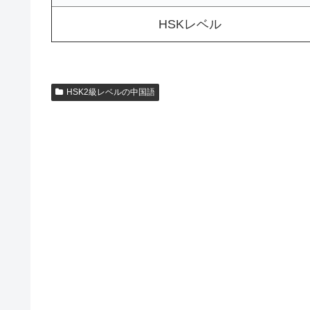
HSKレベル
HSK2級レベルの中国語