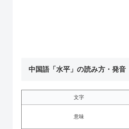
中国語「水平」の読み方・発音
文字
意味