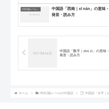
中国語「西南｜xī nán」の意味
HSK2級レベルの中国語
発音・読み方
中国語「数字｜shù zì」の意味
発音・読み方
ホーム
HSK2級レベルの中国語
中国語「水平｜sh