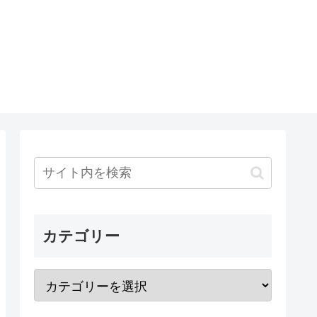
カテゴリー