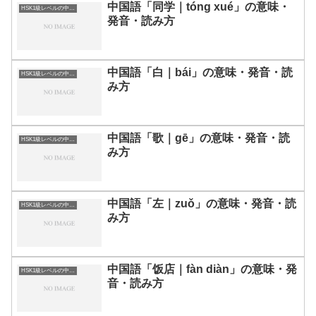
中国語「同学｜tóng xué」の意味・
HSK1級レベルの中国語
発音・読み方
中国語「白｜bái」の意味・発音・読
HSK1級レベルの中国語
み方
中国語「歌｜gē」の意味・発音・読
HSK1級レベルの中国語
み方
中国語「左｜zuǒ」の意味・発音・読
HSK1級レベルの中国語
み方
中国語「饭店｜fàn diàn」の意味・発
HSK1級レベルの中国語
音・読み方