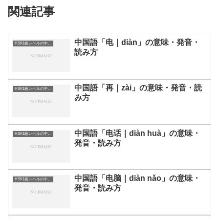
関連記事
中国語「电｜diàn」の意味・発音・
HSK1級レベルの中国語
読み方
中国語「再｜zài」の意味・発音・読
HSK1級レベルの中国語
み方
中国語「电话｜diàn huà」の意味・
HSK1級レベルの中国語
発音・読み方
中国語「电脑｜diàn nǎo」の意味・
HSK1級レベルの中国語
発音・読み方