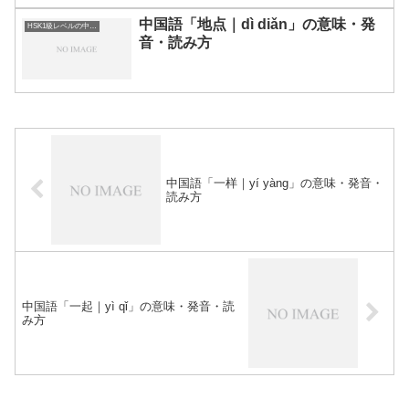
中国語「地点｜dì diǎn」の意味・発
HSK1級レベルの中国語
音・読み方
中国語「一样｜yí yàng」の意味・発音・
読み方
中国語「一起｜yì qǐ」の意味・発音・読
み方