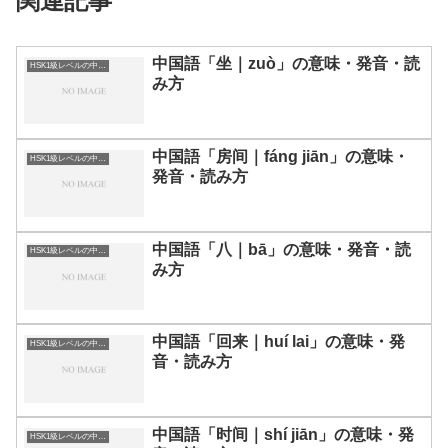
関連記事
中国語「坐｜zuò」の意味・発音・読
HSK1級レベルの中国語
み方
中国語「房间｜fáng jiān」の意味・
HSK1級レベルの中国語
発音・読み方
中国語「八｜bā」の意味・発音・読
HSK1級レベルの中国語
み方
中国語「回来｜huí lai」の意味・発
HSK1級レベルの中国語
音・読み方
中国語「时间｜shí jiān」の意味・発
HSK1級レベルの中国語