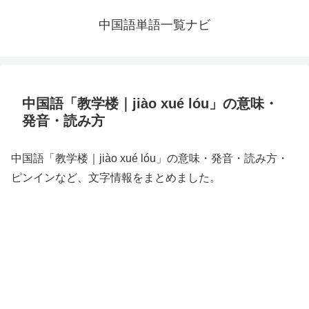
中国語単語一覧ナビ
中国語「教学楼｜jiào xué lóu」の意味・
発音・読み方
中国語「教学楼｜jiào xué lóu」の意味・発音・読み方・
ピンインなど、文字情報をまとめました。