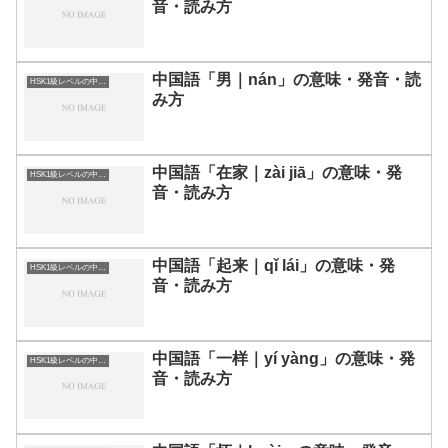
音・読み方
中国語「男｜nán」の意味・発音・読
HSK1級レベルの中国語
み方
中国語「在家｜zài jiā」の意味・発
HSK1級レベルの中国語
音・読み方
中国語「起来｜qǐ lái」の意味・発
HSK1級レベルの中国語
音・読み方
中国語「一样｜yí yàng」の意味・発
HSK1級レベルの中国語
音・読み方