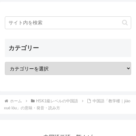
カテゴリー
ホーム
HSK1級レベルの中国語
中国語「教学楼｜jiào
xué lóu」の意味・発音・読み方