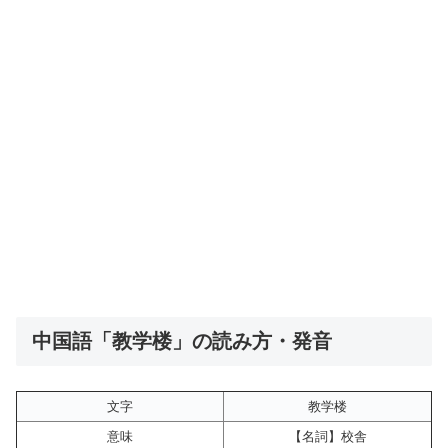
中国語「教学楼」の読み方・発音
文字
教学楼
意味
【名詞】校舎