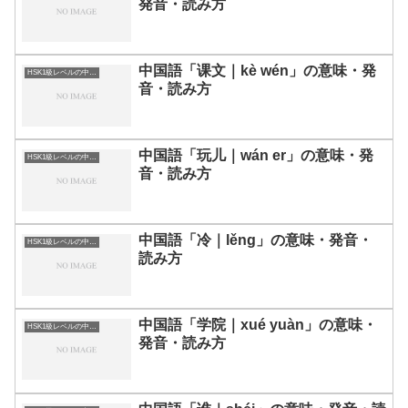
発音・読み方
中国語「课文｜kè wén」の意味・発
HSK1級レベルの中国語
音・読み方
中国語「玩儿｜wán er」の意味・発
HSK1級レベルの中国語
音・読み方
中国語「冷｜lěng」の意味・発音・
HSK1級レベルの中国語
読み方
中国語「学院｜xué yuàn」の意味・
HSK1級レベルの中国語
発音・読み方