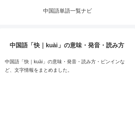
中国語単語一覧ナビ
中国語「快｜kuài」の意味・発音・読み方
中国語「快｜kuài」の意味・発音・読み方・ピンインな
ど、文字情報をまとめました。