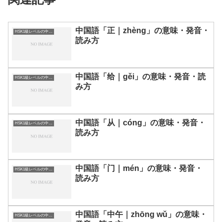
中国語「正｜zhèng」の意味・発音・
HSK1級レベルの中国語
読み方
中国語「给｜gěi」の意味・発音・読
HSK1級レベルの中国語
み方
中国語「从｜cóng」の意味・発音・
HSK1級レベルの中国語
読み方
中国語「门｜mén」の意味・発音・
HSK1級レベルの中国語
読み方
中国語「中午｜zhōng wǔ」の意味・
HSK1級レベルの中国語