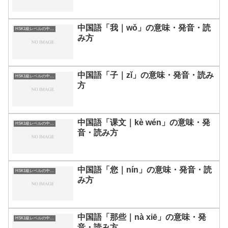
中国語「我｜wǒ」の意味・発音・読
HSK1級レベルの中国語
み方
中国語「子｜zǐ」の意味・発音・読み
HSK1級レベルの中国語
方
中国語「课文｜kè wén」の意味・発
HSK1級レベルの中国語
音・読み方
中国語「您｜nín」の意味・発音・読
HSK1級レベルの中国語
み方
中国語「那些｜nà xiē」の意味・発
HSK1級レベルの中国語
音・読み方