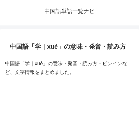
中国語単語一覧ナビ
中国語「学｜xué」の意味・発音・読み方
中国語「学｜xué」の意味・発音・読み方・ピンインな
ど、文字情報をまとめました。