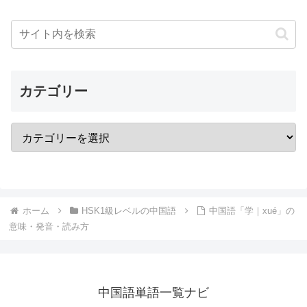
カテゴリー
ホーム
HSK1級レベルの中国語
中国語「学｜xué」の
意味・発音・読み方
中国語単語一覧ナビ