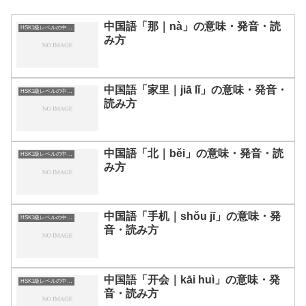
中国語「那｜nà」の意味・発音・読
HSK1級レベルの中国語
み方
中国語「家里｜jiā lǐ」の意味・発音・
HSK1級レベルの中国語
読み方
中国語「北｜běi」の意味・発音・読
HSK1級レベルの中国語
み方
中国語「手机｜shǒu jī」の意味・発
HSK1級レベルの中国語
音・読み方
中国語「开会｜kāi huì」の意味・発
HSK1級レベルの中国語
音・読み方