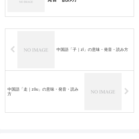
中国語「子｜zǐ」の意味・発音・読み方
中国語「走｜zǒu」の意味・発音・読み
方