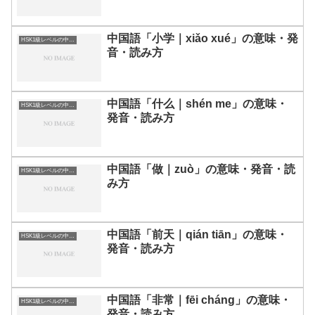
中国語「小学｜xiǎo xué」の意味・発
HSK1級レベルの中国語
音・読み方
中国語「什么｜shén me」の意味・
HSK1級レベルの中国語
発音・読み方
中国語「做｜zuò」の意味・発音・読
HSK1級レベルの中国語
み方
中国語「前天｜qián tiān」の意味・
HSK1級レベルの中国語
発音・読み方
中国語「非常｜fēi cháng」の意味・
HSK1級レベルの中国語
発音・読み方