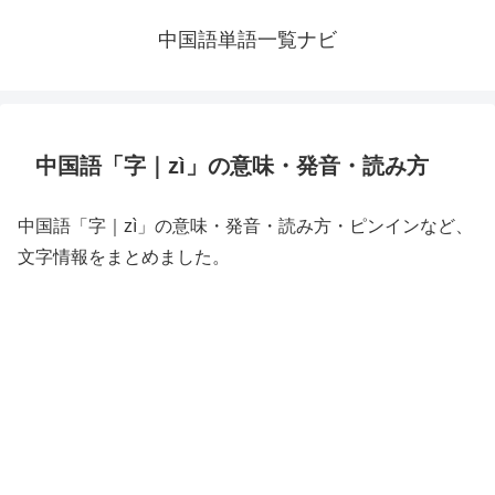
中国語単語一覧ナビ
中国語「字｜zì」の意味・発音・読み方
中国語「字｜zì」の意味・発音・読み方・ピンインなど、
文字情報をまとめました。