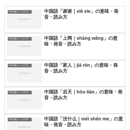
中国語「谢谢｜xiè xie」の意味・発
HSK1級レベルの中国語
音・読み方
中国語「上网｜shàng wǎng」の意
HSK1級レベルの中国語
味・発音・読み方
中国語「家人｜jiā rén」の意味・発
HSK1級レベルの中国語
音・読み方
中国語「后天｜hòu tiān」の意味・発
HSK1級レベルの中国語
音・読み方
中国語「没什么｜méi shén me」の意
HSK1級レベルの中国語
味・発音・読み方