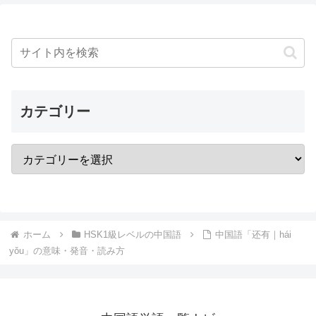
カテゴリー
ホーム
HSK1級レベルの中国語
中国語「还有｜hái
yǒu」の意味・発音・読み方