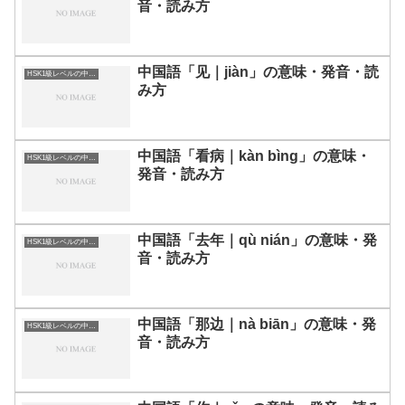
音・読み方
中国語「见｜jiàn」の意味・発音・読
HSK1級レベルの中国語
み方
中国語「看病｜kàn bìng」の意味・
HSK1級レベルの中国語
発音・読み方
中国語「去年｜qù nián」の意味・発
HSK1級レベルの中国語
音・読み方
中国語「那边｜nà biān」の意味・発
HSK1級レベルの中国語
音・読み方