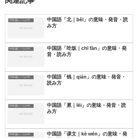
関連記事
中国語「北｜běi」の意味・発音・読
HSK1級レベルの中国語
み方
中国語「吃饭｜chī fàn」の意味・発
HSK1級レベルの中国語
音・読み方
中国語「钱｜qián」の意味・発音・
HSK1級レベルの中国語
読み方
中国語「累｜lèi」の意味・発音・読
HSK1級レベルの中国語
み方
中国語「课文｜kè wén」の意味・発
HSK1級レベルの中国語