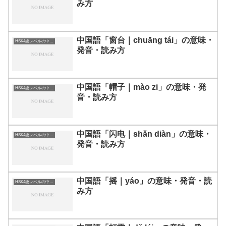
み方
中国語「窗台｜chuāng tái」の意味・
HSK4級レベルの中国語
発音・読み方
中国語「帽子｜mào zi」の意味・発
HSK4級レベルの中国語
音・読み方
中国語「闪电｜shǎn diàn」の意味・
HSK4級レベルの中国語
発音・読み方
中国語「摇｜yáo」の意味・発音・読
HSK4級レベルの中国語
み方