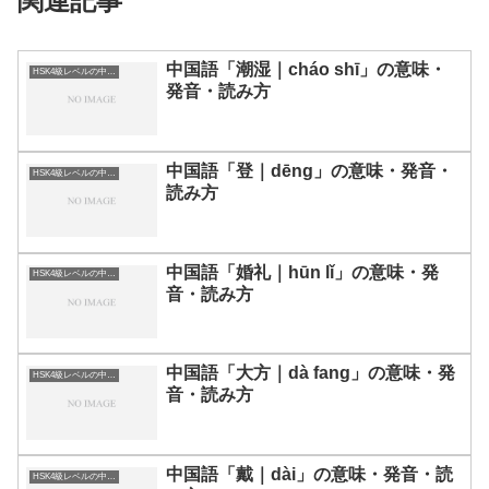
関連記事
中国語「潮湿｜cháo shī」の意味・
HSK4級レベルの中国語
発音・読み方
中国語「登｜dēng」の意味・発音・
HSK4級レベルの中国語
読み方
中国語「婚礼｜hūn lǐ」の意味・発
HSK4級レベルの中国語
音・読み方
中国語「大方｜dà fang」の意味・発
HSK4級レベルの中国語
音・読み方
中国語「戴｜dài」の意味・発音・読
HSK4級レベルの中国語