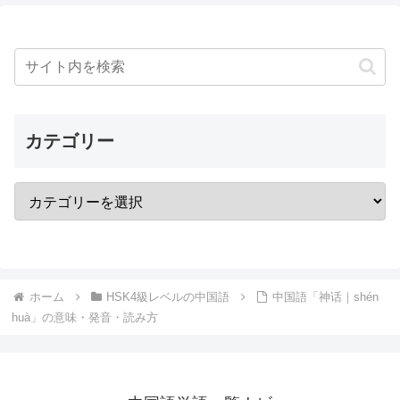
カテゴリー
ホーム
HSK4級レベルの中国語
中国語「神话｜shén
huà」の意味・発音・読み方