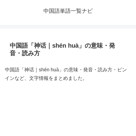
中国語単語一覧ナビ
中国語「神话｜shén huà」の意味・発
音・読み方
中国語「神话｜shén huà」の意味・発音・読み方・ピン
インなど、文字情報をまとめました。