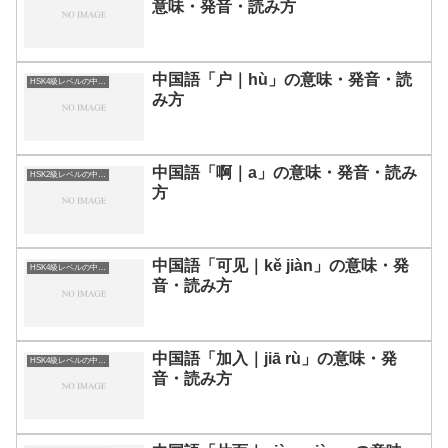
意味・発音・読み方
中国語「户｜hù」の意味・発音・読
HSK4級レベルの中国語
み方
中国語「啊｜a」の意味・発音・読み
HSK2級レベルの中国語
方
中国語「可见｜kě jiàn」の意味・発
HSK4級レベルの中国語
音・読み方
中国語「加入｜jiā rù」の意味・発
HSK4級レベルの中国語
音・読み方