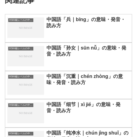
関連記事
中国語「兵｜bīng」の意味・発音・
HSK4級レベルの中国語
読み方
中国語「孙女｜sūn nǚ」の意味・発
HSK4級レベルの中国語
音・読み方
中国語「沉重｜chén zhòng」の意
HSK4級レベルの中国語
味・発音・読み方
中国語「细节｜xì jié」の意味・発
HSK4級レベルの中国語
音・読み方
中国語「纯净水｜chún jìng shuǐ」の
HSK4級レベルの中国語