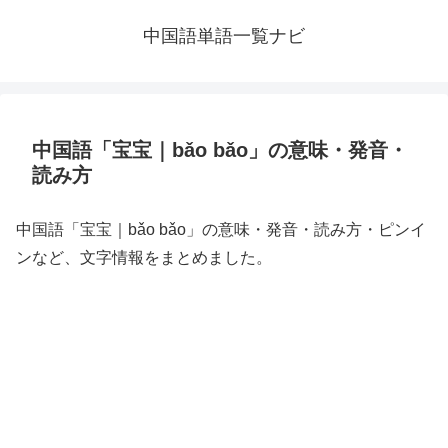
中国語単語一覧ナビ
中国語「宝宝｜bǎo bǎo」の意味・発音・
読み方
中国語「宝宝｜bǎo bǎo」の意味・発音・読み方・ピンイ
ンなど、文字情報をまとめました。