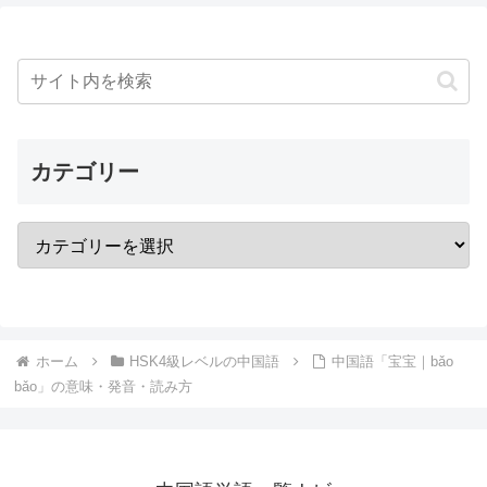
カテゴリー
ホーム
HSK4級レベルの中国語
中国語「宝宝｜bǎo
bǎo」の意味・発音・読み方