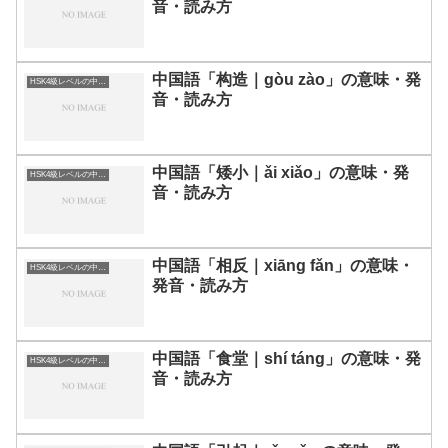
音・読み方
中国語「构造｜gòu zào」の意味・発
HSK4級レベルの中国語
音・読み方
中国語「矮小｜ǎi xiǎo」の意味・発
HSK4級レベルの中国語
音・読み方
中国語「相反｜xiāng fǎn」の意味・
HSK4級レベルの中国語
発音・読み方
中国語「食堂｜shí táng」の意味・発
HSK4級レベルの中国語
音・読み方