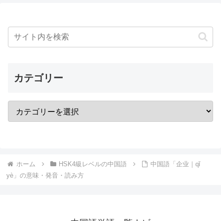
カテゴリー
ホーム
HSK4級レベルの中国語
中国語「企业｜qǐ
yè」の意味・発音・読み方