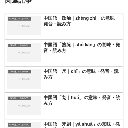
関連記事
中国語「政治｜zhèng zhì」の意味・
HSK4級レベルの中国語
発音・読み方
中国語「熟练｜shú liàn」の意味・発
HSK4級レベルの中国語
音・読み方
中国語「尺｜chǐ」の意味・発音・読
HSK4級レベルの中国語
み方
中国語「划｜huá」の意味・発音・読
HSK4級レベルの中国語
み方
中国語「牙刷｜yá shuā」の意味・発
HSK4級レベルの中国語