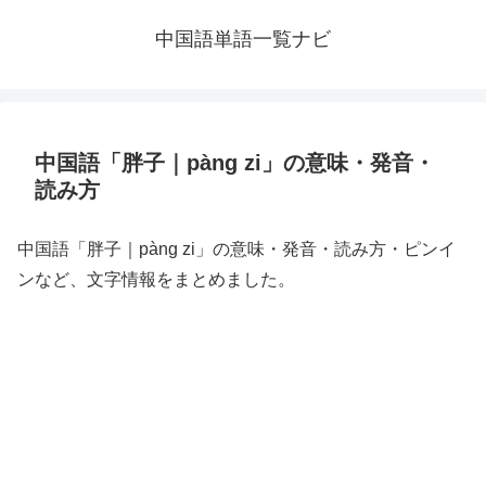
中国語単語一覧ナビ
中国語「胖子｜pàng zi」の意味・発音・
読み方
中国語「胖子｜pàng zi」の意味・発音・読み方・ピンイ
ンなど、文字情報をまとめました。