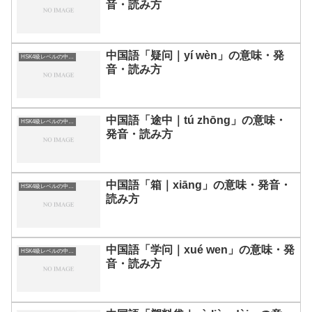
音・読み方
中国語「疑问｜yí wèn」の意味・発
HSK4級レベルの中国語
音・読み方
中国語「途中｜tú zhōng」の意味・
HSK4級レベルの中国語
発音・読み方
中国語「箱｜xiāng」の意味・発音・
HSK4級レベルの中国語
読み方
中国語「学问｜xué wen」の意味・発
HSK4級レベルの中国語
音・読み方