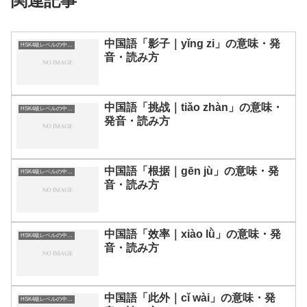
関連記事
中国語「影子｜yǐng zi」の意味・発
HSK4級レベルの中国語
音・読み方
中国語「挑战｜tiǎo zhàn」の意味・
HSK4級レベルの中国語
発音・読み方
中国語「根据｜gēn jù」の意味・発
HSK4級レベルの中国語
音・読み方
中国語「效率｜xiào lǜ」の意味・発
HSK4級レベルの中国語
音・読み方
中国語「此外｜cǐ wài」の意味・発
HSK4級レベルの中国語