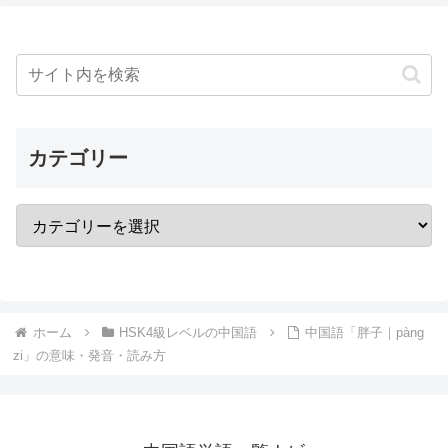
カテゴリー
ホーム
HSK4級レベルの中国語
中国語「胖子｜pàng
zi」の意味・発音・読み方