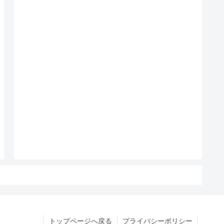
トップページへ戻る
プライバシーポリシー