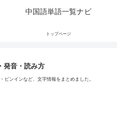
中国語単語一覧ナビ
トップページ
味・発音・読み方
み方・ピンインなど、文字情報をまとめました。