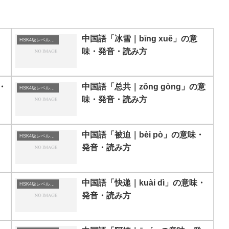
中国語「冰雪｜bīng xuě」の意
HSK4級レベルの中国語
味・発音・読み方
・
中国語「总共｜zǒng gòng」の意
HSK4級レベルの中国語
味・発音・読み方
・
中国語「被迫｜bèi pò」の意味・
HSK4級レベルの中国語
発音・読み方
中国語「快递｜kuài dì」の意味・
HSK4級レベルの中国語
発音・読み方