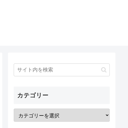
カテゴリー