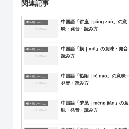
関連記事
中国語「讲座｜jiǎng zuò」の意
HSK4級レベルの中国語
味・発音・読み方
中国語「摸｜mō」の意味・発音
HSK4級レベルの中国語
読み方
中国語「热闹｜rè nao」の意味
HSK4級レベルの中国語
発音・読み方
中国語「梦见｜mèng jiàn」の意
HSK4級レベルの中国語
味・発音・読み方