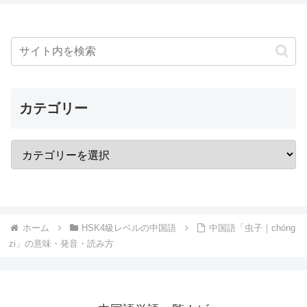
カテゴリー
ホーム
HSK4級レベルの中国語
中国語「虫子｜chóng
zi」の意味・発音・読み方