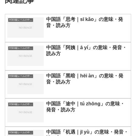
関連記事
中国語「思考｜sī kǎo」の意味・発
HSK4級レベルの中国語
音・読み方
中国語「阿姨｜ā yí」の意味・発音・
HSK4級レベルの中国語
読み方
中国語「黑暗｜hēi àn」の意味・発
HSK4級レベルの中国語
音・読み方
中国語「途中｜tú zhōng」の意味・
HSK4級レベルの中国語
発音・読み方
中国語「机遇｜jī yù」の意味・発音・
HSK4級レベルの中国語