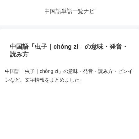
中国語単語一覧ナビ
中国語「虫子｜chóng zi」の意味・発音・
読み方
中国語「虫子｜chóng zi」の意味・発音・読み方・ピンイ
ンなど、文字情報をまとめました。