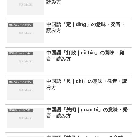
読み方
中国語「定｜dìng」の意味・発音・
HSK4級レベルの中国語
読み方
中国語「打败｜dǎ bài」の意味・発
HSK4級レベルの中国語
音・読み方
中国語「尺｜chǐ」の意味・発音・読
HSK4級レベルの中国語
み方
中国語「关闭｜guān bì」の意味・発
HSK4級レベルの中国語
音・読み方