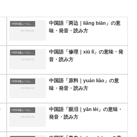
中国語「两边｜liǎng biān」の意
HSK4級レベルの中国語
味・発音・読み方
・
中国語「修理｜xiū lǐ」の意味・発
HSK4級レベルの中国語
音・読み方
・
中国語「原料｜yuán liào」の意
HSK4級レベルの中国語
味・発音・読み方
・
中国語「眼泪｜yǎn lèi」の意味・
HSK4級レベルの中国語
発音・読み方