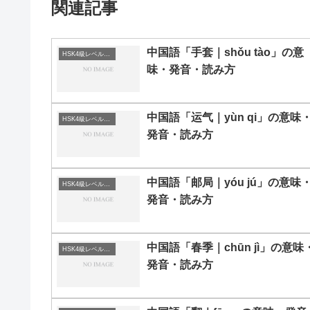
関連記事
中国語「手套｜shǒu tào」の意
HSK4級レベルの中国語
味・発音・読み方
中国語「运气｜yùn qi」の意味
HSK4級レベルの中国語
発音・読み方
中国語「邮局｜yóu jú」の意味
HSK4級レベルの中国語
発音・読み方
中国語「春季｜chūn jì」の意味
HSK4級レベルの中国語
発音・読み方