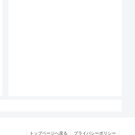
トップページへ戻る
プライバシーポリシー