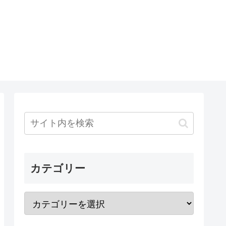
カテゴリー