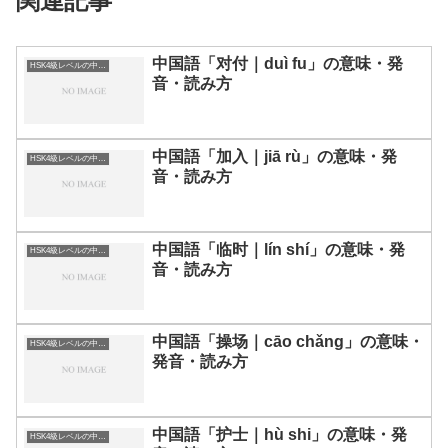
関連記事
中国語「对付｜duì fu」の意味・発
HSK4級レベルの中国語
音・読み方
中国語「加入｜jiā rù」の意味・発
HSK4級レベルの中国語
音・読み方
中国語「临时｜lín shí」の意味・発
HSK4級レベルの中国語
音・読み方
中国語「操场｜cāo chǎng」の意味・
HSK4級レベルの中国語
発音・読み方
中国語「护士｜hù shi」の意味・発
HSK4級レベルの中国語