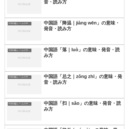
音・読み方
中国語「降温｜jiàng wēn」の意味・
HSK4級レベルの中国語
発音・読み方
中国語「落｜luò」の意味・発音・読
HSK4級レベルの中国語
み方
中国語「总之｜zǒng zhī」の意味・発
HSK4級レベルの中国語
音・読み方
中国語「扫｜sǎo」の意味・発音・読
HSK4級レベルの中国語
み方