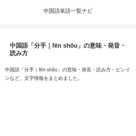
中国語単語一覧ナビ
中国語「分手｜fēn shǒu」の意味・発音・
読み方
中国語「分手｜fēn shǒu」の意味・発音・読み方・ピンイ
ンなど、文字情報をまとめました。