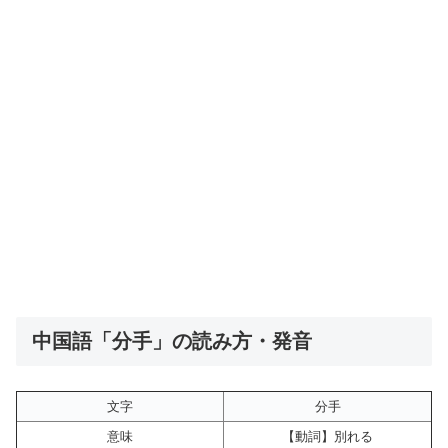
中国語「分手」の読み方・発音
文字
分手
意味
【動詞】別れる