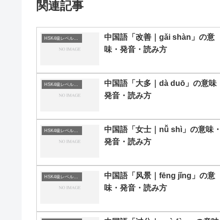
関連記事
中国語「改善｜gǎi shàn」の意
HSK4級レベルの中国語
味・発音・読み方
中国語「大多｜dà duō」の意味
HSK4級レベルの中国語
発音・読み方
中国語「女士｜nǚ shì」の意味
HSK4級レベルの中国語
発音・読み方
中国語「风景｜fēng jǐng」の意
HSK4級レベルの中国語
味・発音・読み方