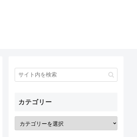
カテゴリー