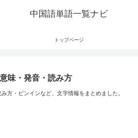
中国語単語一覧ナビ
トップページ
」の意味・発音・読み方
音・読み方・ピンインなど、文字情報をまとめました。