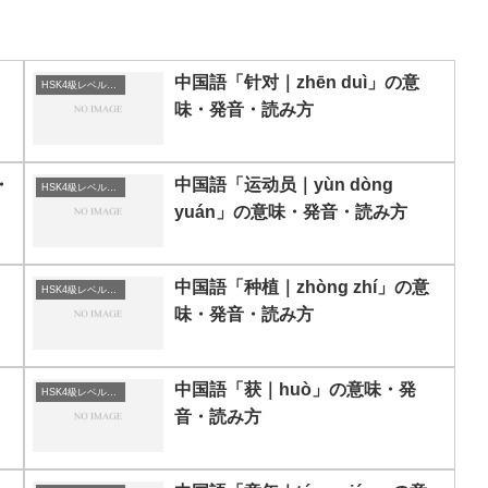
中国語「针对｜zhēn duì」の意
HSK4級レベルの中国語
味・発音・読み方
・
中国語「运动员｜yùn dòng
HSK4級レベルの中国語
yuán」の意味・発音・読み方
・
中国語「种植｜zhòng zhí」の意
HSK4級レベルの中国語
味・発音・読み方
中国語「获｜huò」の意味・発
HSK4級レベルの中国語
音・読み方