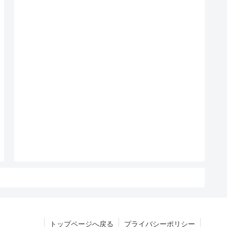
トップページへ戻る
プライバシーポリシー