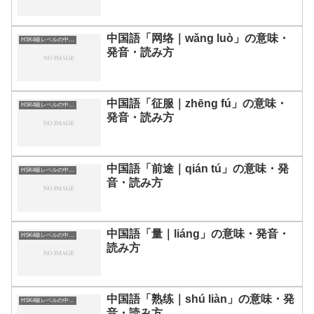
中国語「网络｜wǎng luò」の意味・
HSK4級レベルの中国語
発音・読み方
中国語「征服｜zhēng fú」の意味・
HSK4級レベルの中国語
発音・読み方
中国語「前途｜qián tú」の意味・発
HSK4級レベルの中国語
音・読み方
中国語「量｜liáng」の意味・発音・
HSK4級レベルの中国語
読み方
中国語「熟练｜shú liàn」の意味・発
HSK4級レベルの中国語
音・読み方