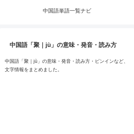
中国語単語一覧ナビ
中国語「聚｜jù」の意味・発音・読み方
中国語「聚｜jù」の意味・発音・読み方・ピンインなど、
文字情報をまとめました。