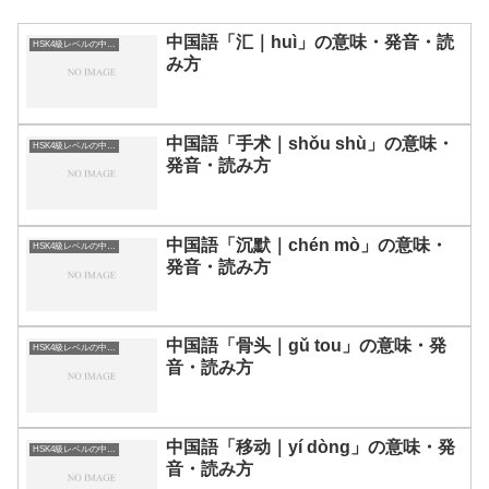
中国語「汇｜huì」の意味・発音・読
HSK4級レベルの中国語
み方
中国語「手术｜shǒu shù」の意味・
HSK4級レベルの中国語
発音・読み方
中国語「沉默｜chén mò」の意味・
HSK4級レベルの中国語
発音・読み方
中国語「骨头｜gǔ tou」の意味・発
HSK4級レベルの中国語
音・読み方
中国語「移动｜yí dòng」の意味・発
HSK4級レベルの中国語
音・読み方