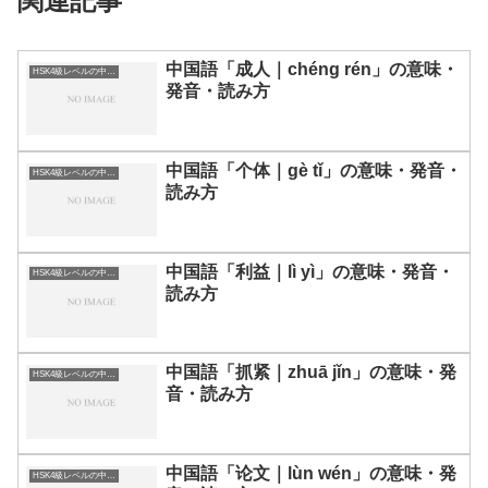
関連記事
中国語「成人｜chéng rén」の意味・
HSK4級レベルの中国語
発音・読み方
中国語「个体｜gè tǐ」の意味・発音・
HSK4級レベルの中国語
読み方
中国語「利益｜lì yì」の意味・発音・
HSK4級レベルの中国語
読み方
中国語「抓紧｜zhuā jǐn」の意味・発
HSK4級レベルの中国語
音・読み方
中国語「论文｜lùn wén」の意味・発
HSK4級レベルの中国語