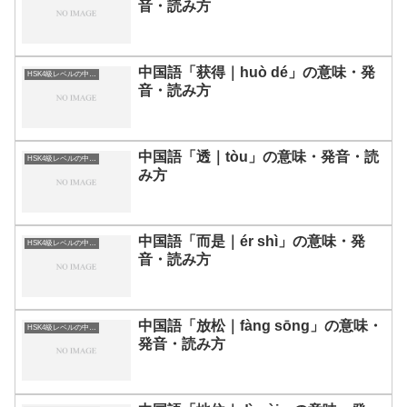
音・読み方
中国語「获得｜huò dé」の意味・発
HSK4級レベルの中国語
音・読み方
中国語「透｜tòu」の意味・発音・読
HSK4級レベルの中国語
み方
中国語「而是｜ér shì」の意味・発
HSK4級レベルの中国語
音・読み方
中国語「放松｜fàng sōng」の意味・
HSK4級レベルの中国語
発音・読み方