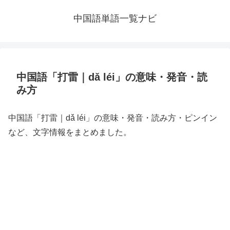
中国語単語一覧ナビ
中国語「打雷｜dǎ léi」の意味・発音・読
み方
中国語「打雷｜dǎ léi」の意味・発音・読み方・ピンイン
など、文字情報をまとめました。