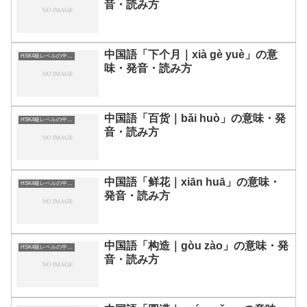
音・読み方
中国語「下个月｜xià gè yuè」の意
HSK4級レベルの中国語
味・発音・読み方
中国語「百货｜bǎi huò」の意味・発
HSK4級レベルの中国語
音・読み方
中国語「鲜花｜xiān huā」の意味・
HSK4級レベルの中国語
発音・読み方
中国語「构造｜gòu zào」の意味・発
HSK4級レベルの中国語
音・読み方