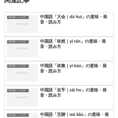
関連記事
中国語「大会｜dà huì」の意味・発
HSK4級レベルの中国語
音・読み方
中国語「依然｜yī rán」の意味・発
HSK4級レベルの中国語
音・読み方
中国語「依靠｜yī kào」の意味・発
HSK4級レベルの中国語
音・読み方
中国語「在乎｜zài hu」の意味・発
HSK4級レベルの中国語
音・読み方
中国語「无聊｜wú liáo」の意味・発
HSK4級レベルの中国語