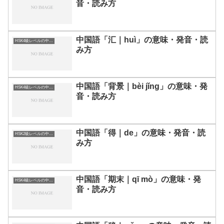
音・読み方
中国語「汇｜huì」の意味・発音・読
HSK4級レベルの中国語
み方
中国語「背景｜bèi jǐng」の意味・発
HSK4級レベルの中国語
音・読み方
中国語「得｜de」の意味・発音・読
HSK2級レベルの中国語
み方
中国語「期末｜qī mò」の意味・発
HSK4級レベルの中国語
音・読み方