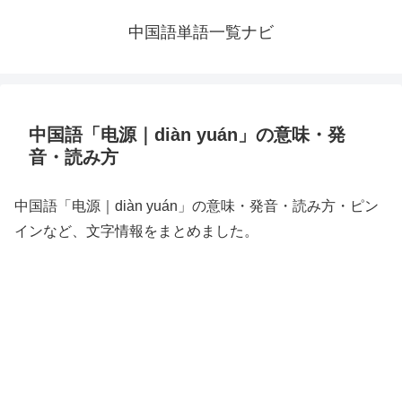
中国語単語一覧ナビ
中国語「电源｜diàn yuán」の意味・発
音・読み方
中国語「电源｜diàn yuán」の意味・発音・読み方・ピン
インなど、文字情報をまとめました。