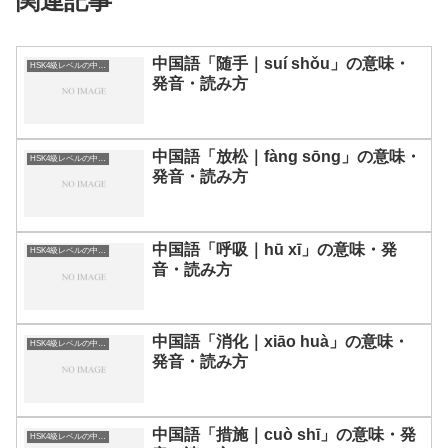
関連記事
中国語「随手｜suí shǒu」の意味・
HSK4級レベルの中国語
発音・読み方
中国語「放松｜fàng sōng」の意味・
HSK4級レベルの中国語
発音・読み方
中国語「呼吸｜hū xī」の意味・発
HSK4級レベルの中国語
音・読み方
中国語「消化｜xiāo huà」の意味・
HSK4級レベルの中国語
発音・読み方
中国語「措施｜cuò shī」の意味・発
HSK4級レベルの中国語